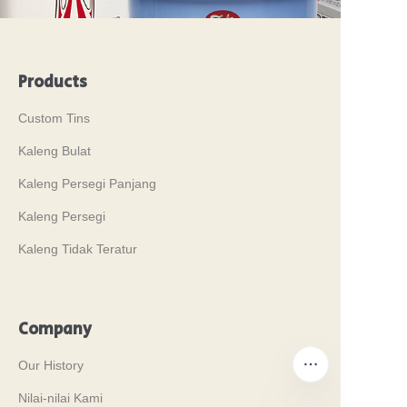
Products
Custom Tins
Kaleng Bulat
Kaleng Persegi Panjang
Kaleng Persegi
Kaleng Tidak Teratur
Company
Our History
Nilai-nilai Kami