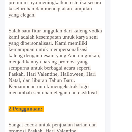
premium-nya meningkatkan estetika secara
keseluruhan dan menciptakan tampilan
yang elegan.
Salah satu fitur unggulan dari kaleng vodka
kami adalah kesempatan untuk karya seni
yang dipersonalisasi. Kami memiliki
kemampuan untuk mempersonalisasi
kaleng dengan desain yang Anda inginkan,
menjadikannya barang promosi yang
sempurna untuk berbagai acara seperti
Paskah, Hari Valentine, Halloween, Hari
Natal, dan liburan Tahun Baru.
Kemampuan untuk mengekstrak logo
menambah sentuhan elegan dan eksklusif.
2.
Penggunaan:
Sangat cocok untuk penjualan harian dan
promosi Paskah, Hari Valentine,