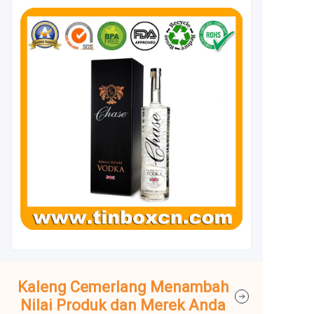
Kaleng Cemerlang Menambah
Nilai Produk dan Merek Anda