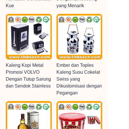
Kue
yang Menarik
Kaleng Kopi Metal
Ember dan Toples
Promosi VOLVO
Kaleng Susu Cokelat
Dengan Tutup Sarung
Swiss yang
dan Sendok Stainless
Dikustomisasi dengan
Pegangan