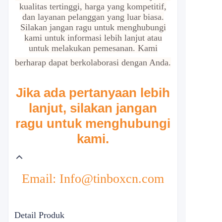
kualitas tertinggi, harga yang kompetitif,
dan layanan pelanggan yang luar biasa.
Silakan jangan ragu untuk menghubungi
kami untuk informasi lebih lanjut atau
untuk melakukan pemesanan. Kami
berharap dapat berkolaborasi dengan Anda.
Jika ada pertanyaan lebih
lanjut, silakan jangan
ragu untuk menghubungi
kami.
Email: Info@tinboxcn.com
Detail Produk