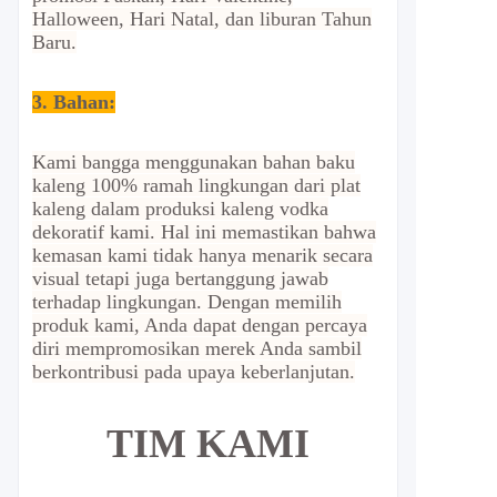
Halloween, Hari Natal, dan liburan Tahun
Baru.
3. Bahan:
Kami bangga menggunakan bahan baku
kaleng 100% ramah lingkungan dari plat
kaleng dalam produksi kaleng vodka
dekoratif kami. Hal ini memastikan bahwa
kemasan kami tidak hanya menarik secara
visual tetapi juga bertanggung jawab
terhadap lingkungan. Dengan memilih
produk kami, Anda dapat dengan percaya
diri mempromosikan merek Anda sambil
berkontribusi pada upaya keberlanjutan.
TIM KAMI