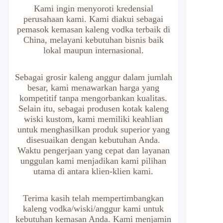
Kami ingin menyoroti kredensial
perusahaan kami. Kami diakui sebagai
pemasok kemasan kaleng vodka terbaik di
China, melayani kebutuhan bisnis baik
lokal maupun internasional.
Sebagai grosir kaleng anggur dalam jumlah
besar, kami menawarkan harga yang
kompetitif tanpa mengorbankan kualitas.
Selain itu, sebagai produsen kotak kaleng
wiski kustom, kami memiliki keahlian
untuk menghasilkan produk superior yang
disesuaikan dengan kebutuhan Anda.
Waktu pengerjaan yang cepat dan layanan
unggulan kami menjadikan kami pilihan
utama di antara klien-klien kami.
Terima kasih telah mempertimbangkan
kaleng vodka/wiski/anggur kami untuk
kebutuhan kemasan Anda. Kami menjamin