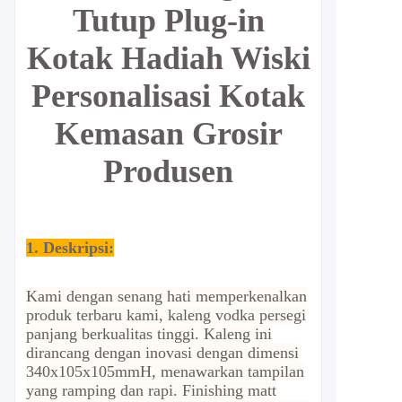
Tutup Plug-in
Kotak Hadiah Wiski
Personalisasi Kotak
Kemasan Grosir
Produsen
1. Deskripsi:
Kami dengan senang hati memperkenalkan
produk terbaru kami, kaleng vodka persegi
panjang berkualitas tinggi. Kaleng ini
dirancang dengan inovasi dengan dimensi
340x105x105mmH, menawarkan tampilan
yang ramping dan rapi. Finishing matt