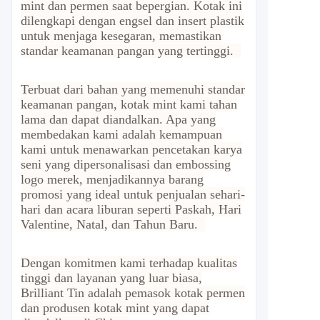
mint dan permen saat bepergian. Kotak ini
dilengkapi dengan engsel dan insert plastik
untuk menjaga kesegaran, memastikan
standar keamanan pangan yang tertinggi.
Terbuat dari bahan yang memenuhi standar
keamanan pangan, kotak mint kami tahan
lama dan dapat diandalkan. Apa yang
membedakan kami adalah kemampuan
kami untuk menawarkan pencetakan karya
seni yang dipersonalisasi dan embossing
logo merek, menjadikannya barang
promosi yang ideal untuk penjualan sehari-
hari dan acara liburan seperti Paskah, Hari
Valentine, Natal, dan Tahun Baru.
Dengan komitmen kami terhadap kualitas
tinggi dan layanan yang luar biasa,
Brilliant Tin adalah pemasok kotak permen
dan produsen kotak mint yang dapat