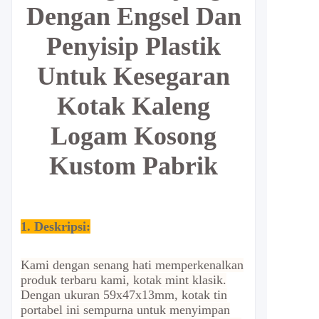
Dengan Engsel Dan
Penyisip Plastik
Untuk Kesegaran
Kotak Kaleng
Logam Kosong
Kustom Pabrik
1. Deskripsi:
Kami dengan senang hati memperkenalkan
produk terbaru kami, kotak mint klasik.
Dengan ukuran 59x47x13mm, kotak tin
portabel ini sempurna untuk menyimpan