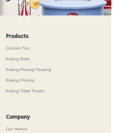
Products
Custom Tins
Kaleng Bulat
Kaleng Persegi Panjang
Kaleng Persegi
Kaleng Tidak Teratur
Company
Our History