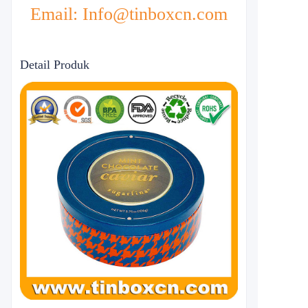
Email: Info@tinboxcn.com
Detail Produk