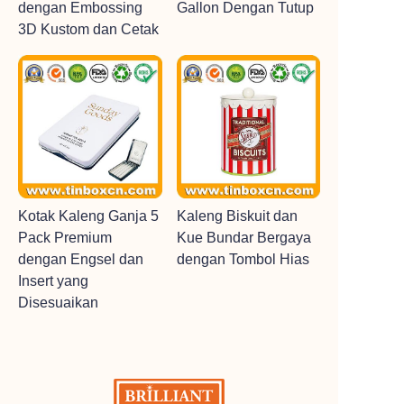
dengan Embossing
Gallon Dengan Tutup
3D Kustom dan Cetak
Kotak Kaleng Ganja 5
Kaleng Biskuit dan
Pack Premium
Kue Bundar Bergaya
dengan Engsel dan
dengan Tombol Hias
Insert yang
Disesuaikan