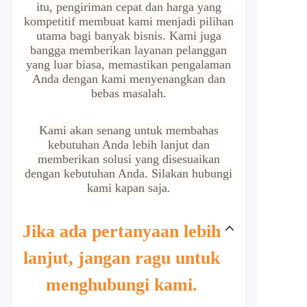
itu, pengiriman cepat dan harga yang
kompetitif membuat kami menjadi pilihan
utama bagi banyak bisnis. Kami juga
bangga memberikan layanan pelanggan
yang luar biasa, memastikan pengalaman
Anda dengan kami menyenangkan dan
bebas masalah.
Kami akan senang untuk membahas
kebutuhan Anda lebih lanjut dan
memberikan solusi yang disesuaikan
dengan kebutuhan Anda. Silakan hubungi
kami kapan saja.
Jika ada pertanyaan lebih
lanjut, jangan ragu untuk
menghubungi kami.