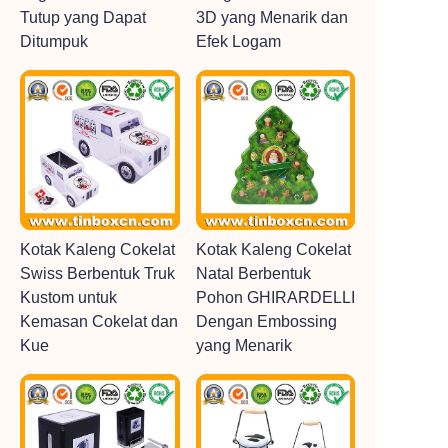
Tutup yang Dapat
3D yang Menarik dan
Ditumpuk
Efek Logam
Kotak Kaleng Cokelat
Kotak Kaleng Cokelat
Swiss Berbentuk Truk
Natal Berbentuk
Kustom untuk
Pohon GHIRARDELLI
Kemasan Cokelat dan
Dengan Embossing
Kue
yang Menarik