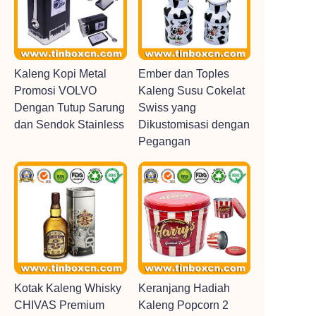
Kaleng Kopi Metal
Ember dan Toples
Promosi VOLVO
Kaleng Susu Cokelat
Dengan Tutup Sarung
Swiss yang
dan Sendok Stainless
Dikustomisasi dengan
Pegangan
Kotak Kaleng Whisky
Keranjang Hadiah
CHIVAS Premium
Kaleng Popcorn 2