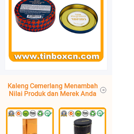
Kaleng Cemerlang Menambah
Nilai Produk dan Merek Anda