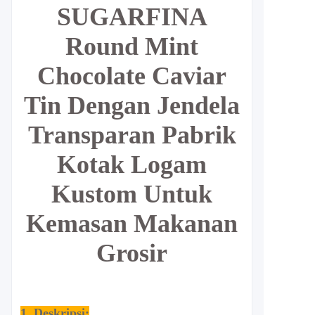
SUGARFINA
Round Mint
Chocolate Caviar
Tin Dengan Jendela
Transparan Pabrik
Kotak Logam
Kustom Untuk
Kemasan Makanan
Grosir
1. Deskripsi: