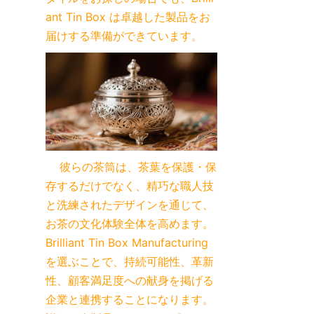
ant Tin Box は卓越した製品をお
届けする準備ができています。
    彼らの茶筒は、茶葉を保護・保
存するだけでなく、精巧な職人技
と洗練されたデザインを通じて、
お茶の文化体験全体を高めます。
Brilliant Tin Box Manufacturing
を選ぶことで、持続可能性、革新
性、顧客満足度への献身を掲げる
企業と連携することになります。