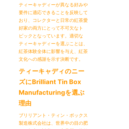
ティーキャディーが異なる好みや
要件に適応できることを反映して
おり、コレクターと日常の紅茶愛
好家の両方にとって不可欠なト
ピックとなっています。適切な
ティーキャディーを選ぶことは、
紅茶体験全体に影響を与え、紅茶
文化への感謝を示す決断です。
ティーキャディのニー
ズにBrilliant Tin Box 
Manufacturingを選ぶ
ブリリアント・ティン・ボックス
製造株式会社は、世界中の目の肥