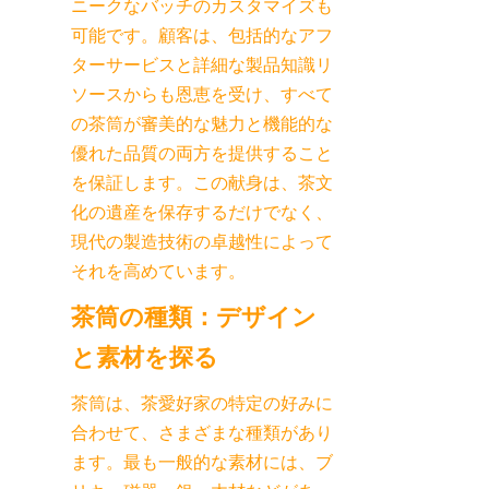
ニークなバッチのカスタマイズも
可能です。顧客は、包括的なアフ
ターサービスと詳細な製品知識リ
ソースからも恩恵を受け、すべて
の茶筒が審美的な魅力と機能的な
優れた品質の両方を提供すること
を保証します。この献身は、茶文
化の遺産を保存するだけでなく、
現代の製造技術の卓越性によって
それを高めています。
茶筒の種類：デザイン
茶筒は、茶愛好家の特定の好みに
合わせて、さまざまな種類があり
ます。最も一般的な素材には、ブ