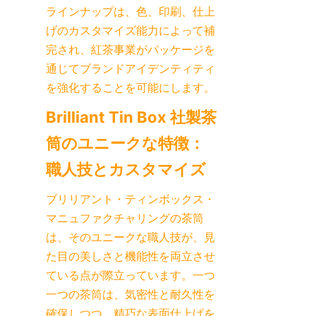
ラインナップは、色、印刷、仕上
げのカスタマイズ能力によって補
完され、紅茶事業がパッケージを
通じてブランドアイデンティティ
を強化することを可能にします。
Brilliant Tin Box 社製茶
筒のユニークな特徴：
ブリリアント・ティンボックス・
マニュファクチャリングの茶筒
は、そのユニークな職人技が、見
た目の美しさと機能性を両立させ
ている点が際立っています。一つ
一つの茶筒は、気密性と耐久性を
確保しつつ、精巧な表面仕上げを