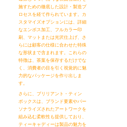
施すための徹底した設計・製造プ
ロセスを経て作られています。カ
スタマイズオプションには、詳細
なエンボス加工、フルカラー印
刷、マットまたは光沢仕上げ、さ
らには顧客の仕様に合わせた特殊
な形状まで含まれます。これらの
特徴は、茶葉を保存するだけでな
く、消費者の目を引く視覚的に魅
力的なパッケージを作り出しま
す。
さらに、ブリリアント・ティン
ボックスは、ブランド要素やパー
ソナライズされたアートワークを
組み込む柔軟性も提供しており、
ティーキャディーは製品の魅力を