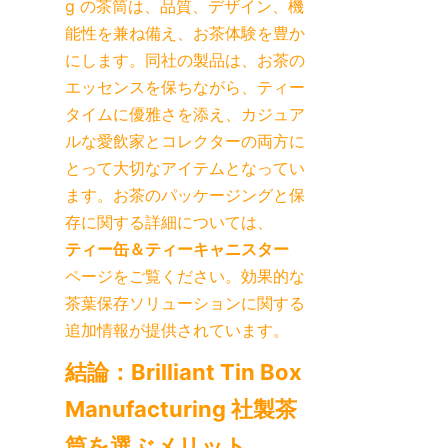
g の茶筒は、品質、デザイン、機
能性を兼ね備え、お茶体験を豊か
にします。同社の製品は、お茶の
エッセンスを保ちながら、ティー
タイムに優雅さを添え、カジュア
ルな愛飲家とコレクターの両方に
とって大切なアイテムとなってい
ます。お茶のパッケージングと保
存に関する詳細については、
ティー缶＆ティーキャニスター
ページをご覧ください。効果的な
茶葉保存ソリューションに関する
追加情報が提供されています。
結論：Brilliant Tin Box 
Manufacturing 社製茶