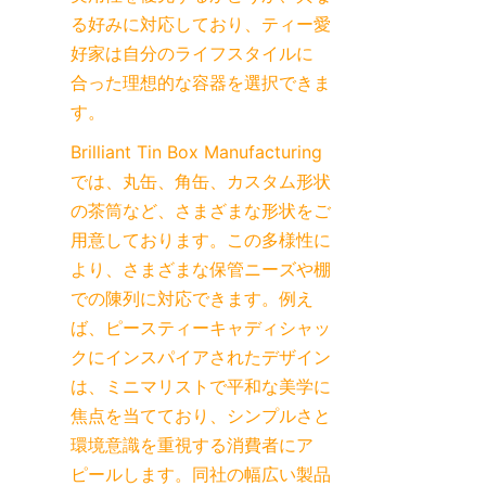
る好みに対応しており、ティー愛
好家は自分のライフスタイルに
合った理想的な容器を選択できま
す。
Brilliant Tin Box Manufacturing 
では、丸缶、角缶、カスタム形状
の茶筒など、さまざまな形状をご
用意しております。この多様性に
より、さまざまな保管ニーズや棚
での陳列に対応できます。例え
ば、ピースティーキャディシャッ
クにインスパイアされたデザイン
は、ミニマリストで平和な美学に
焦点を当てており、シンプルさと
環境意識を重視する消費者にア
ピールします。同社の幅広い製品