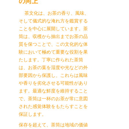
    茶文化は、お茶の香り、風味、
そして儀式的な淹れ方を鑑賞する
ことを中心に展開しています。茶
筒は、収穫から抽出までお茶の品
質を保つことで、この文化的な体
験において極めて重要な役割を果
たします。丁寧に作られた茶筒
は、お茶の葉を湿度や光などの外
部要因から保護し、これらは風味
や香りを劣化させる可能性があり
ます。最適な鮮度を維持すること
で、茶筒は一杯のお茶が常に意図
された感覚体験をもたらすことを
保存を超えて、茶筒は地域の価値