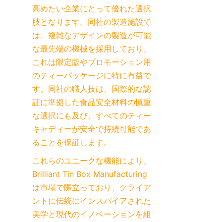
高めたい企業にとって優れた選択
肢となります。同社の製造施設で
は、複雑なデザインの製造が可能
な最先端の機械を採用しており、
これは限定版やプロモーション用
のティーパッケージに特に有益で
す。同社の職人技は、国際的な認
証に準拠した食品安全材料の慎重
な選択にも及び、すべてのティー
キャディーが安全で持続可能であ
ることを保証します。
これらのユニークな機能により、
Brilliant Tin Box Manufacturing
は市場で際立っており、クライア
ントに伝統にインスパイアされた
美学と現代のイノベーションを組