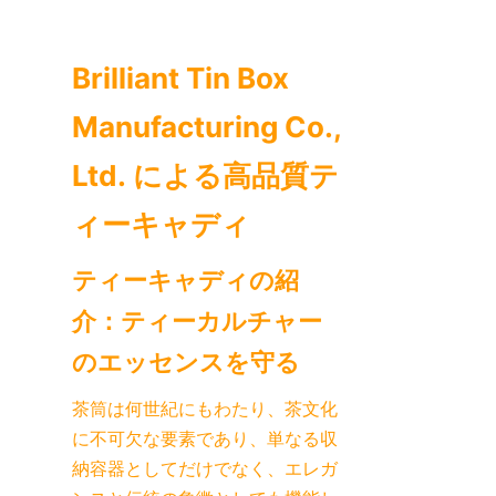
ニュース
Brilliant Tin Box 
製品
Manufacturing Co., 
Ltd. による高品質テ
ティーキャディの紹
介：ティーカルチャー
茶筒は何世紀にもわたり、茶文化
に不可欠な要素であり、単なる収
納容器としてだけでなく、エレガ