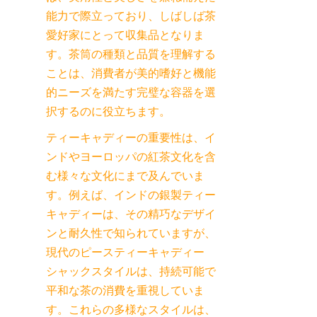
能力で際立っており、しばしば茶
愛好家にとって収集品となりま
す。茶筒の種類と品質を理解する
ことは、消費者が美的嗜好と機能
的ニーズを満たす完璧な容器を選
択するのに役立ちます。
ティーキャディーの重要性は、イ
ンドやヨーロッパの紅茶文化を含
む様々な文化にまで及んでいま
す。例えば、インドの銀製ティー
キャディーは、その精巧なデザイ
ンと耐久性で知られていますが、
現代のピースティーキャディー
シャックスタイルは、持続可能で
平和な茶の消費を重視していま
す。これらの多様なスタイルは、