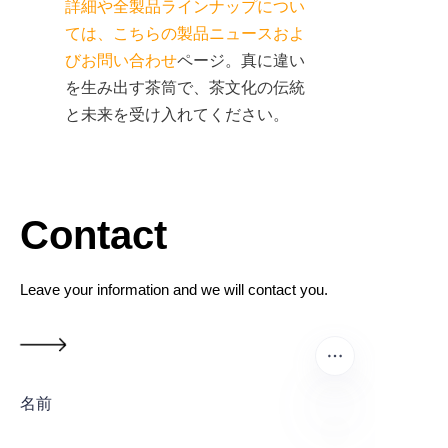
詳細や全製品ラインナップについ
ては、こちらの
製品ニュース
およ
び
お問い合わせ
ページ。真に違い
を生み出す茶筒で、茶文化の伝統
と未来を受け入れてください。

Contact
Leave your information and we will contact you.
名前