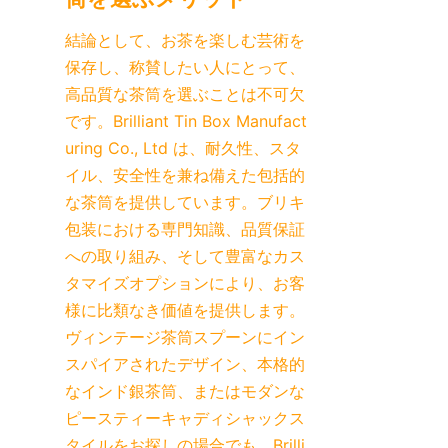
結論として、お茶を楽しむ芸術を
保存し、称賛したい人にとって、
高品質な茶筒を選ぶことは不可欠
です。Brilliant Tin Box Manufact
uring Co., Ltd は、耐久性、スタ
イル、安全性を兼ね備えた包括的
な茶筒を提供しています。ブリキ
包装における専門知識、品質保証
への取り組み、そして豊富なカス
タマイズオプションにより、お客
様に比類なき価値を提供します。
ヴィンテージ茶筒スプーンにイン
スパイアされたデザイン、本格的
なインド銀茶筒、またはモダンな
ピースティーキャディシャックス
タイルをお探しの場合でも、Brilli