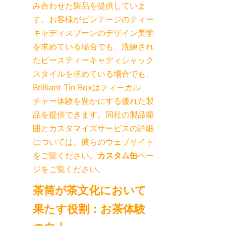
み合わせた製品を提供していま
す。お客様がビンテージのティー
キャディスプーンのデザイン美学
を求めている場合でも、洗練され
たピースティーキャディシャック
スタイルを求めている場合でも、
Brilliant Tin Boxはティーカル
チャー体験を豊かにする優れた製
品を提供できます。同社の製品範
囲とカスタマイズサービスの詳細
については、彼らのウェブサイト
をご覧ください。
カスタム缶
ペー
ジをご覧ください。
茶筒が茶文化において
果たす役割：お茶体験