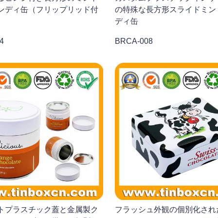
ンディ缶（フリップリッド付
の特殊な長方形スライドミン
ディ缶
4
BRCA-008
トプラスチック蓋と金属製ク
フラッシュ外観の個別化され