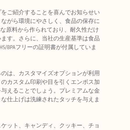
プをご紹介することを喜んでお知らせい
りながら環境にやさしく、食品の保存に
可能な原料から作られており、耐久性だけ
います。さらに、当社の生産基準は食品
HS/BPAフリーの証明書が付属していま
るのは、カスタマイズオプションが利用
クのカスタム印刷や目を引くエンボス加
を与えることでしょう。プレミアムな金
トな仕上げは洗練されたタッチを与えま
スケット、キャンディ、クッキー、チョ