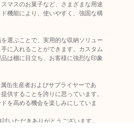
リスマスのお菓子など、さまざまな用途
イド機能により、使いやすく、強固な構
箱を選ぶことで、実用的な収納ソリュー
も手に入れることができます。カスタム
製品は棚に目立ち、お客様に強烈な印象
でトップの金属缶生産者およびサプライヤーであ
を提供することを誇りに思っています。
ンドを高める機会を楽しみにしていま
tdをご検討いただきありがとうございます。