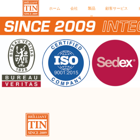
ホーム
会社
製品
顧客サービス