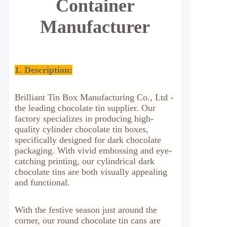
Container
Manufacturer
1. Description:
Brilliant Tin Box Manufacturing Co., Ltd -
the leading chocolate tin supplier. Our
factory specializes in producing high-
quality cylinder chocolate tin boxes,
specifically designed for dark chocolate
packaging. With vivid embossing and eye-
catching printing, our cylindrical dark
chocolate tins are both visually appealing
and functional.
With the festive season just around the
corner, our round chocolate tin cans are