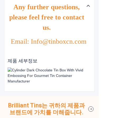
Any further questions,
please feel free to contact
us.
Email: Info@tinboxcn.com
제품 세부정보
Brilliant Tins는 귀하의 제품과
브랜드에 가치를 더해줍니다.