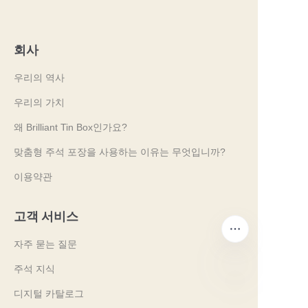
회사
우리의 역사
우리의 가치
왜 Brilliant Tin Box인가요?
맞춤형 주석 포장을 사용하는 이유는 무엇입니까?
이용약관
고객 서비스
자주 묻는 질문
주석 지식
디지털 카탈로그
KO