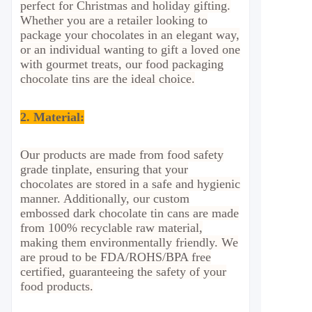
perfect for Christmas and holiday gifting.
Whether you are a retailer looking to
package your chocolates in an elegant way,
or an individual wanting to gift a loved one
with gourmet treats, our food packaging
chocolate tins are the ideal choice.
2.
Material
:
Our products are made from food safety
grade tinplate, ensuring that your
chocolates are stored in a safe and hygienic
manner. Additionally, our custom
embossed dark chocolate tin cans are made
from 100% recyclable raw material,
making them environmentally friendly. We
are proud to be FDA/ROHS/BPA free
certified, guaranteeing the safety of your
food products.