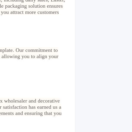
le packaging solution ensures
g you attract more customers
inplate. Our commitment to
, allowing you to align your
ox wholesaler and decorative
r satisfaction has earned us a
rements and ensuring that you