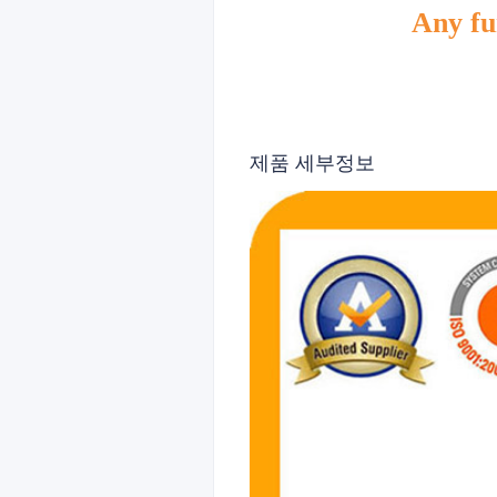
Any fur
제품 세부정보