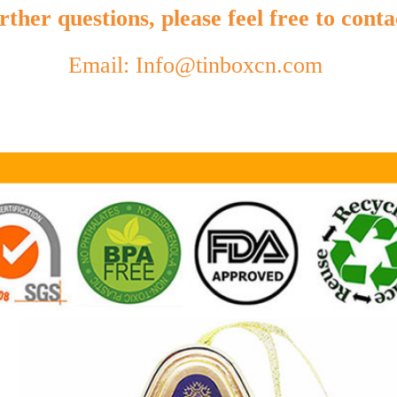
ther questions, please feel free to conta
Email: Info@tinboxcn.com