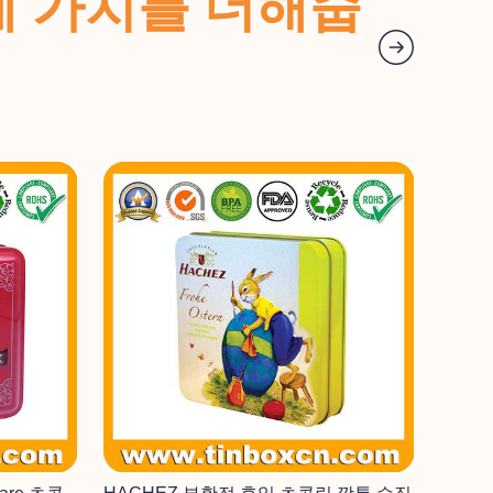
랜드에 가치를 더해줍