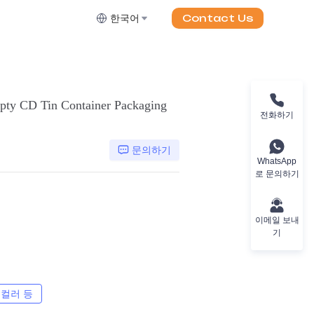
Contact Us
한국어
ty CD Tin Container Packaging
전화하기
문의하기
WhatsApp
로 문의하기
이메일 보내
기
 컬러 등
CMYK, 팬톤, 메탈릭, 스팟 컬러 등