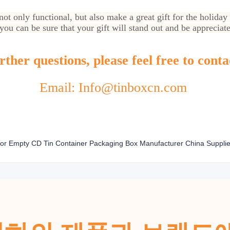
t only functional, but also make a great gift for the holiday
you can be sure that your gift will stand out and be appreciat
ther questions, please feel free to conta
Email: Info@tinboxcn.com