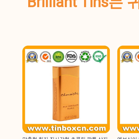
Brilliant T