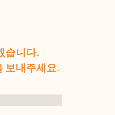
겠습니다.
일을 보내주세요.