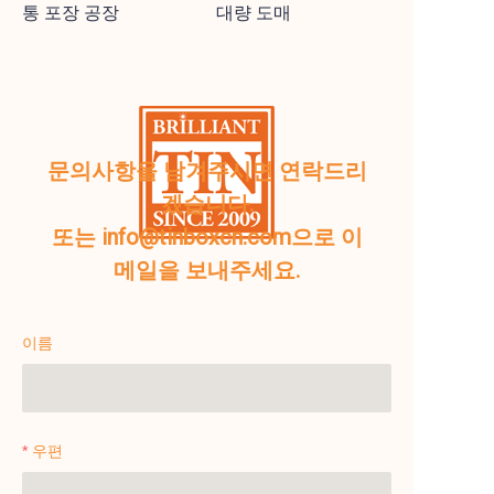
통 포장 공장
대량 도매
문의사항을 남겨주시면 연락드리
겠습니다.
또는 info@tinboxcn.com으로 이
메일을 보내주세요.
이름
우편