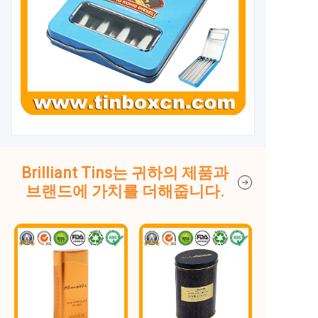
Brilliant Tins는 귀하의 제품과
브랜드에 가치를 더해줍니다.