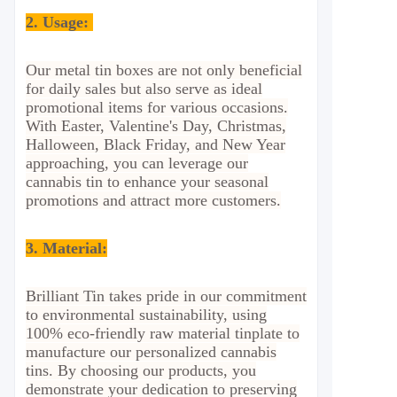
2.
Usage:
Our metal tin boxes are not only beneficial
for daily sales but also serve as ideal
promotional items for various occasions.
With Easter, Valentine's Day, Christmas,
Halloween, Black Friday, and New Year
approaching, you can leverage our
cannabis tin to enhance your seasonal
promotions and attract more customers.
3. Material:
Brilliant Tin takes pride in our commitment
to environmental sustainability, using
100% eco-friendly raw material tinplate to
manufacture our personalized cannabis
tins. By choosing our products, you
demonstrate your dedication to preserving