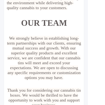
the environment while delivering high-
quality cannabis to your customers.
OUR TEAM
We strongly believe in establishing long-
term partnerships with our clients, ensuring
mutual success and growth. With our
superior quality products and excellent
service, we are confident that our cannabis
tins will meet and exceed your
expectations. We are open to discussing
any specific requirements or customization
options you may have.
Thank you for considering our cannabis tin
boxes. We would be thrilled to have the
opportunity to work with you and support