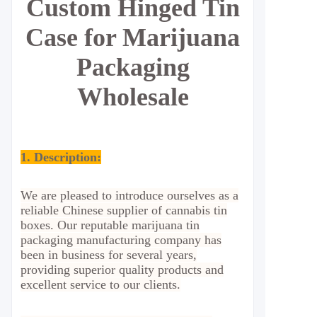
Custom Hinged Tin
Case for Marijuana
Packaging
Wholesale
1. Description:
We are pleased to introduce ourselves as a
reliable Chinese supplier of cannabis tin
boxes. Our reputable marijuana tin
packaging manufacturing company has
been in business for several years,
providing superior quality products and
excellent service to our clients.