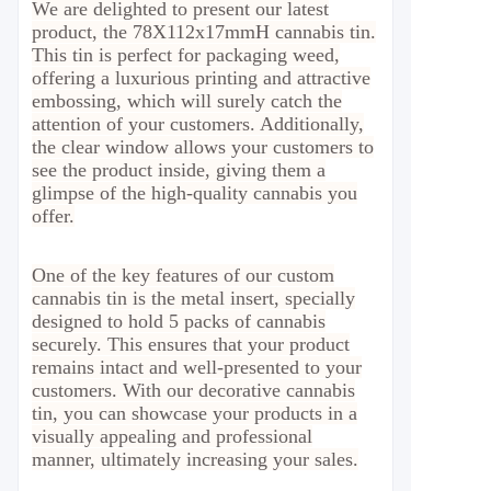
We are delighted to present our latest
product, the 78X112x17mmH cannabis tin.
This tin is perfect for packaging weed,
offering a luxurious printing and attractive
embossing, which will surely catch the
attention of your customers. Additionally,
the clear window allows your customers to
see the product inside, giving them a
glimpse of the high-quality cannabis you
offer.
One of the key features of our custom
cannabis tin is the metal insert, specially
designed to hold 5 packs of cannabis
securely. This ensures that your product
remains intact and well-presented to your
customers. With our decorative cannabis
tin, you can showcase your products in a
visually appealing and professional
manner, ultimately increasing your sales.