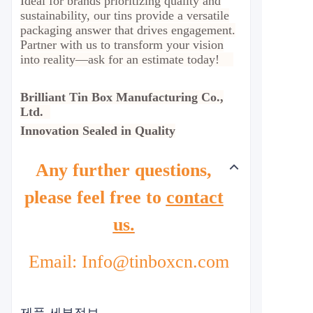
Ideal for brands prioritizing quality and
sustainability, our tins provide a versatile
packaging answer that drives engagement.
Partner with us to transform your vision
into reality—ask for an estimate today!
Brilliant Tin Box Manufacturing Co.,
Ltd.
Innovation Sealed in Quality
Any further questions,
please feel free to
contact
us.
Email: Info@tinboxcn.com