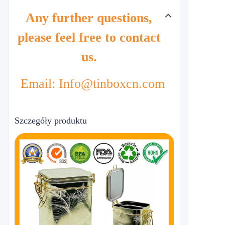
Any further questions,
please feel free to contact
us.
Email: Info@tinboxcn.com
Szczegóły produktu