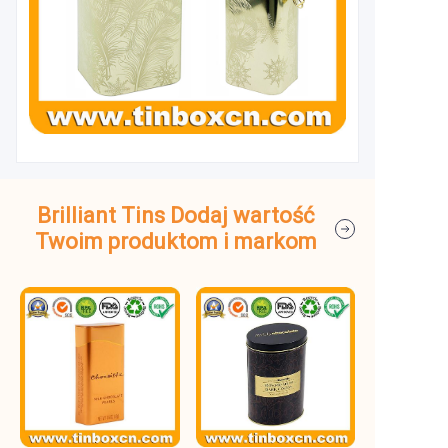
Brilliant Tins Dodaj wartość
Twoim produktom i markom