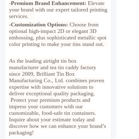
-Premium Brand Enhancement:
Elevate
your brand with our expert tailored printing
services.
-Customization Options:
Choose from
optional high-impact 2D or elegant 3D
embossing, plus sophisticated metallic spot
color printing to make your tins stand out.
As the leading airtight tin box
manufacturer and tea tin caddy factory
since 2009, Brilliant Tin Box
Manufacturing Co., Ltd. combines proven
expertise with innovative solutions to
deliver exceptional quality packaging.
Protect your premium products and
impress your customers with our
customizable, food-safe tin containers.
Inquire about your estimate today and
discover how we can enhance your brand’s
packaging!