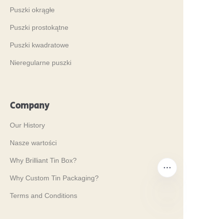
Puszki okrągłe
Puszki prostokątne
Puszki kwadratowe
Nieregularne puszki
Company
Our History
Nasze wartości
Why Brilliant Tin Box?
Why Custom Tin Packaging?
Terms and Conditions
PO