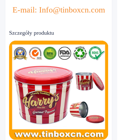
E-mail: Info@tinboxcn.com
Szczegóły produktu