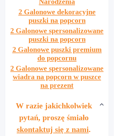
Narodzenia
2 Galonowe dekoracyjne
puszki na popcorn
2 Galonowe spersonalizowane
puszki na popcorn
2 Galonowe puszki premium
do popcornu
2 Galonowe spersonalizowane
wiadra na popcorn w puszce
na prezent
W razie jakichkolwiek
pytań, proszę śmiało
skontaktuj się z nami
.