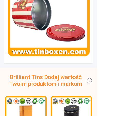
Brilliant Tins Dodaj wartość
Twoim produktom i markom