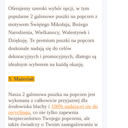
Oferujemy szeroki wybór opcji, w tym
popularne 2 galonowe puszki na popcorn z
motywem Świętego Mikołaja, Bożego
Narodzenia, Wielkanocy, Walentynek i
Dziękuję. Te premium puszki na popcorn
doskonale nadają się do celów
dekoracyjnych i promocyjnych, dlatego są
idealnym wyborem na każdą okazję.
3. Materiał:
Nasza 2 galonowa puszka na popcorn jest
wykonana z całkowicie przyjaznej dla
środowiska blachy i
100% nadającej się do
recyclingu
, co
nie tylko zapewnia
bezpieczeństwo Twojego popcornu, ale
także świadczy o Twoim zaangażowaniu w