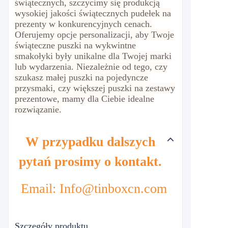
świątecznych, szczycimy się produkcją
wysokiej jakości świątecznych pudełek na
prezenty w konkurencyjnych cenach.
Oferujemy opcje personalizacji, aby Twoje
świąteczne puszki na wykwintne
smakołyki były unikalne dla Twojej marki
lub wydarzenia. Niezależnie od tego, czy
szukasz małej puszki na pojedyncze
przysmaki, czy większej puszki na zestawy
prezentowe, mamy dla Ciebie idealne
rozwiązanie.
W przypadku dalszych
pytań prosimy o kontakt.
Email: Info@tinboxcn.com
Szczegóły produktu