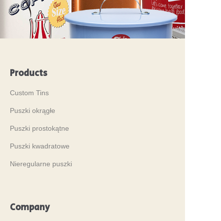
Products
Custom Tins
Puszki okrągłe
Puszki prostokątne
Puszki kwadratowe
Nieregularne puszki
Company