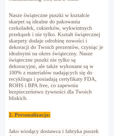
Nasze świąteczne puszki w kształcie
skarpet są idealne do pakowania
czekoladek, cukierków, wykwintnych
przekąsek i nie tylko. Kształt świątecznej
skarpety dodaje odrobinę nowości i
dekoracji do Twoich prezentów, czyniąc je
idealnymi na okres świąteczny. Nasze
świąteczne puszki nie tylko są
dekoracyjne, ale także wykonane są w
100% z materiałów nadających się do
recyklingu i posiadają certyfikaty FDA,
ROHS i BPA free, co zapewnia
bezpieczeństwo żywności dla Twoich
bliskich.
2.
Personalizacja
:
Jako wiodący dostawca i fabryka puszek