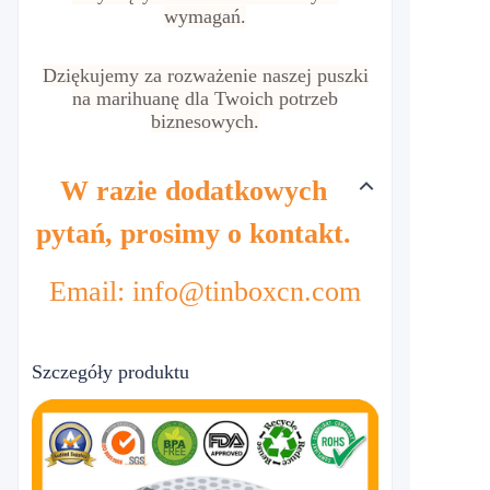
wymagań.
Dziękujemy za rozważenie naszej puszki
na marihuanę dla Twoich potrzeb
biznesowych.
W razie dodatkowych
pytań, prosimy o kontakt.
Email: info@tinboxcn.com
Szczegóły produktu