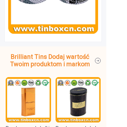
Brilliant Tins Dodaj wartość
Twoim produktom i markom