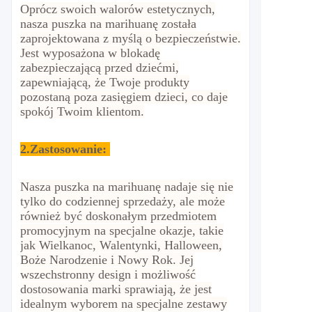
Oprócz swoich walorów estetycznych,
nasza puszka na marihuanę została
zaprojektowana z myślą o bezpieczeństwie.
Jest wyposażona w blokadę
zabezpieczającą przed dziećmi,
zapewniającą, że Twoje produkty
pozostaną poza zasięgiem dzieci, co daje
spokój Twoim klientom.
2.
Zastosowanie:
Nasza puszka na marihuanę nadaje się nie
tylko do codziennej sprzedaży, ale może
również być doskonałym przedmiotem
promocyjnym na specjalne okazje, takie
jak Wielkanoc, Walentynki, Halloween,
Boże Narodzenie i Nowy Rok. Jej
wszechstronny design i możliwość
dostosowania marki sprawiają, że jest
idealnym wyborem na specjalne zestawy