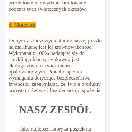
prezentowe lub wydania limitowane
podczas tych świątecznych okresów.
3. Materiał:
Jednym z kluczowych atutów naszej puszki
na marihuanę jest jej zrównoważoność.
Wykonana z 100% nadającej się do
recyklingu blachy cynkowej, jest
ekologicznym rozwiązaniem
opakowaniowym. Ponadto spełnia
wymagania dotyczące bezpieczeństwa
żywności, zapewniając, że Twoje produkty
pozostaną świeże i bezpieczne do spożycia.
NASZ ZESPÓŁ
Jako najlepsza fabryka puszek na