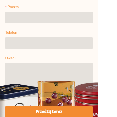
Poczta
Telefon
Uwagi
Prześlij teraz