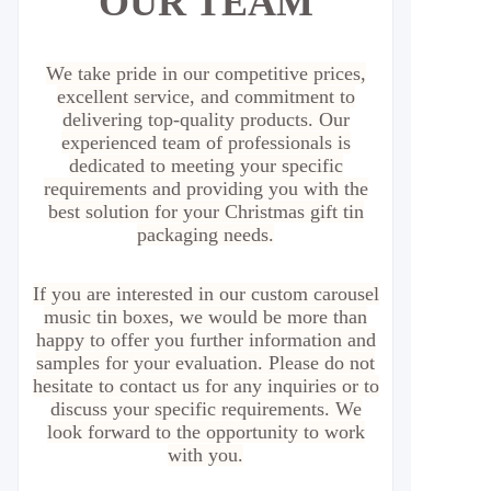
OUR TEAM
We take pride in our competitive prices,
excellent service, and commitment to
delivering top-quality products. Our
experienced team of professionals is
dedicated to meeting your specific
requirements and providing you with the
best solution for your Christmas gift tin
packaging needs.
If you are interested in our custom carousel
music tin boxe
s, we would be more than
happy to offer you further information and
samples for your evaluation. Please do not
hesitate to contact us for any inquiries or to
discuss your specific requirements. We
look forward to the opportunity to work
with you.