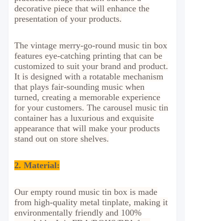
decorative piece that will enhance the
presentation of your products.
The vintage merry-go-round music tin box
features eye-catching printing that can be
customized to suit your brand and product.
It is designed with a rotatable mechanism
that plays fair-sounding music when
turned, creating a memorable experience
for your customers. The carousel music tin
container has a luxurious and exquisite
appearance that will make your products
stand out on store shelves.
2. Material
:
Our empty round music tin box is made
from high-quality metal tinplate, making it
environmentally friendly and 100%