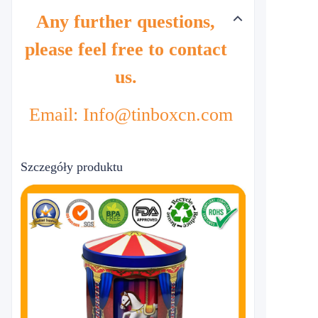
Any further questions,
please feel free to contact
us.
Email: Info@tinboxcn.com
Szczegóły produktu