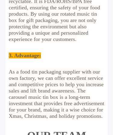
recyclable. It is FDA/ROHS/BPA free
certified, ensuring the safety of your food
products. By using our rotated music tin
box for gift packaging, you are not only
protecting the environment but also
providing a unique and personalized
experience for your customers.
3. Advantage
:
As a food tin packaging supplier with our
own factory, we can offer excellent service
and competitive prices to help you increase
sales and lift brand awareness. The
carousel music tin box is a long-term
investment that provides free advertisement
for your brand, making it a wise choice for
Xmas, Christmas, and holiday promotions.