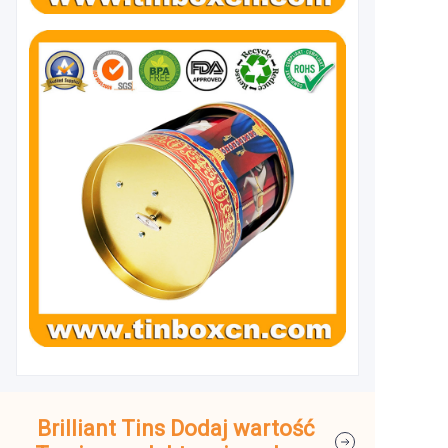
Brilliant Tins Dodaj wartość