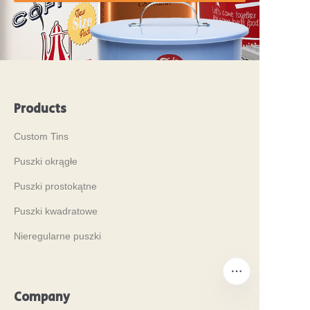
Products
Custom Tins
Puszki okrągłe
Puszki prostokątne
Puszki kwadratowe
Nieregularne puszki
Company