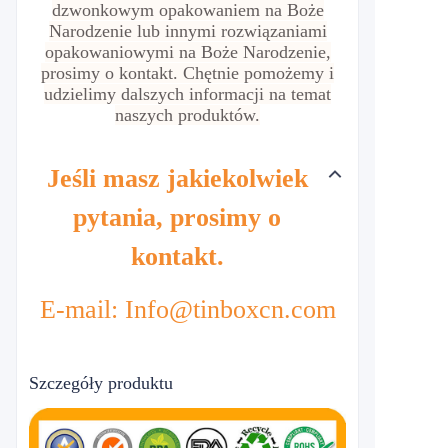
dzwonkowym opakowaniem na Boże
Narodzenie lub innymi rozwiązaniami
opakowaniowymi na Boże Narodzenie,
prosimy o kontakt. Chętnie pomożemy i
udzielimy dalszych informacji na temat
naszych produktów.
Jeśli masz jakiekolwiek
pytania, prosimy o
kontakt.
E-mail: Info@tinboxcn.com
Szczegóły produktu