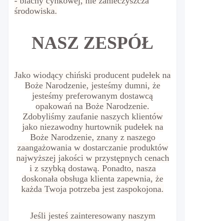
- blachy cynkowej, nie zanieczyszcza
środowiska.
NASZ ZESPÓŁ
Jako wiodący chiński producent pudełek na
Boże Narodzenie, jesteśmy dumni, że
jesteśmy preferowanym dostawcą
opakowań na Boże Narodzenie.
Zdobyliśmy zaufanie naszych klientów
jako niezawodny hurtownik pudełek na
Boże Narodzenie, znany z naszego
zaangażowania w dostarczanie produktów
najwyższej jakości w przystępnych cenach
i z szybką dostawą. Ponadto, nasza
doskonała obsługa klienta zapewnia, że
każda Twoja potrzeba jest zaspokojona.
Jeśli jesteś zainteresowany naszym