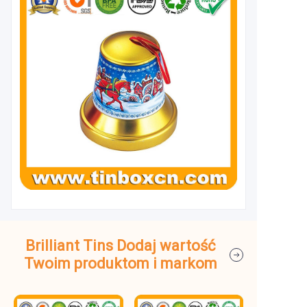
Brilliant Tins Dodaj wartość
Twoim produktom i markom