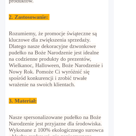
produktów.
2.
Zastosowanie:
Rozumiemy, że promocje świąteczne są
kluczowe dla zwiększenia sprzedaży.
Dlatego nasze dekoracyjne dzwonkowe
pudełko na Boże Narodzenie jest idealne
na codzienne produkty do prezentów,
Wielkanoc, Halloween, Boże Narodzenie i
Nowy Rok. Pomoże Ci wyróżnić się
spośród konkurencji i zrobić trwałe
wrażenie na swoich klientach.
3. Materiał:
Nasze spersonalizowane pudełko na Boże
Narodzenie jest przyjazne dla środowiska.
Wykonane z 100% ekologicznego surowca