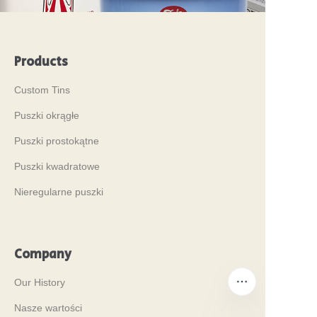
Products
Custom Tins
Puszki okrągłe
Puszki prostokątne
Puszki kwadratowe
Nieregularne puszki
Company
Our History
Nasze wartości