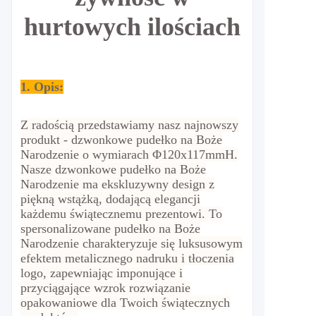
hurtowych ilościach
1. Opis:
Z radością przedstawiamy nasz najnowszy
produkt - dzwonkowe pudełko na Boże
Narodzenie o wymiarach Φ120x117mmH.
Nasze dzwonkowe pudełko na Boże
Narodzenie ma ekskluzywny design z
piękną wstążką, dodającą elegancji
każdemu świątecznemu prezentowi. To
spersonalizowane pudełko na Boże
Narodzenie charakteryzuje się luksusowym
efektem metalicznego nadruku i tłoczenia
logo, zapewniając imponujące i
przyciągające wzrok rozwiązanie
opakowaniowe dla Twoich świątecznych