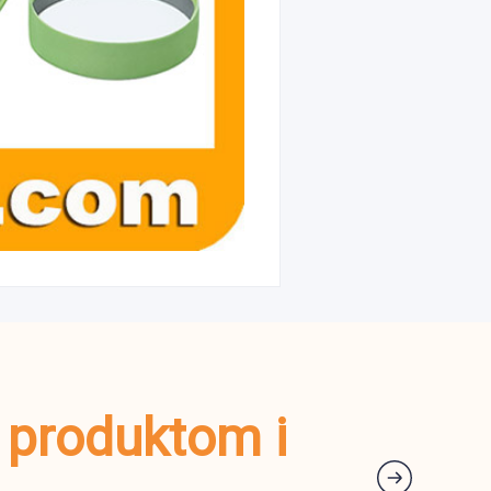
m produktom i