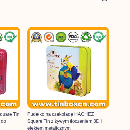
quare Tin
Pudełko na czekoladę HACHEZ
 do
Square Tin z żywym tłoczeniem 3D i
efektem metalicznym