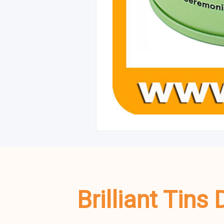
Brilliant Tin