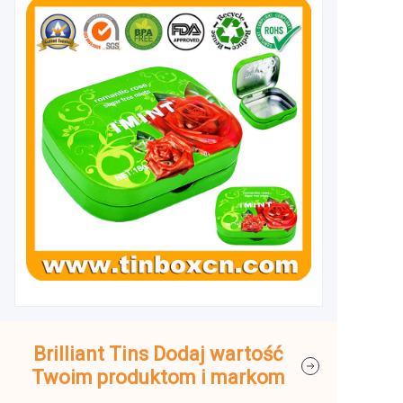
Brilliant Tins Dodaj wartość
Twoim produktom i markom