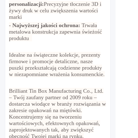
personalizacji:
Precyzyjne tłoczenie 3D i
żywy druk w celu zwiększenia wartości
marki
-
Najwyższej jakości ochrona:
Trwała
metalowa konstrukcja zapewnia świeżość
produktu
Idealne na świąteczne kolekcje, prezenty
firmowe i promocje detaliczne, nasze
puszki przekształcają codzienne produkty
w niezapomniane wrażenia konsumenckie.
Brilliant Tin Box Manufacturing Co., Ltd.
– Twój zaufany partner od 2009 roku –
dostarcza wiodące w branży rozwiązania w
zakresie opakowań na miętówki.
Koncentrujemy się na tworzeniu
wartościowych, efektownych opakowań,
zaprojektowanych tak, aby zwiększyć
obecność Twojej marki na rynku.