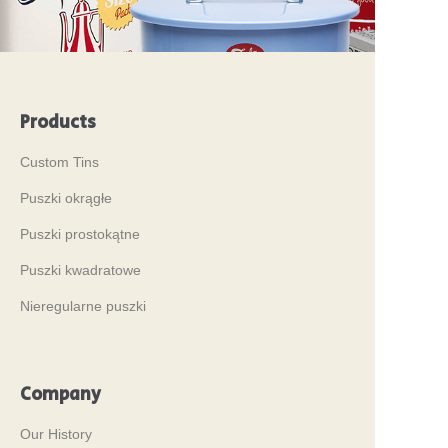
Products
Custom Tins
Puszki okrągłe
Puszki prostokątne
Puszki kwadratowe
Nieregularne puszki
Company
Our History