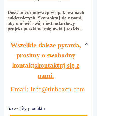
Doświadcz innowacji w opakowaniach
cukierniczych. Skontaktuj się z nami,
aby omówić swój niestandardowy
projekt puszki na miętówki już dziś.
.
Wszelkie dalsze pytania,
prosimy o swobodny
kontakt
skontaktuj się z
nami.
Email: Info@tinboxcn.com
Szczegóły produktu