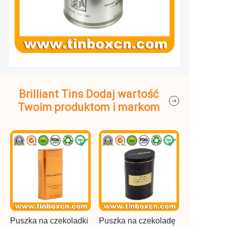
Brilliant Tins Dodaj wartość
Twoim produktom i markom
Puszka na czekoladki
Puszka na czekoladę