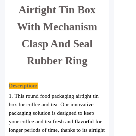
Airtight Tin Box
With Mechanism
Clasp And Seal
Rubber Ring
Description:
1. This round food packaging airtight tin
box for coffee and tea. Our innovative
packaging solution is designed to keep
your coffee and tea fresh and flavorful for
longer periods of time, thanks to its airtight