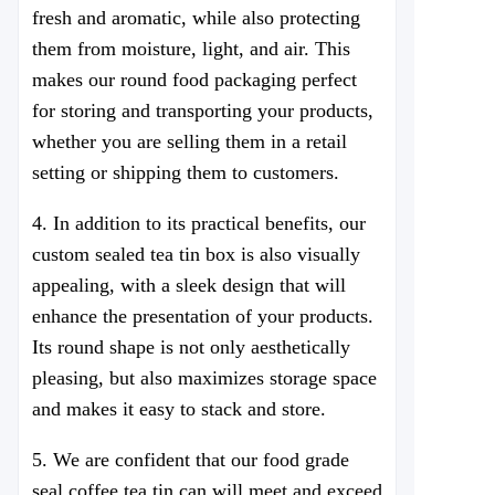
fresh and aromatic, while also protecting
them from moisture, light, and air. This
makes our round food packaging perfect
for storing and transporting your products,
whether you are selling them in a retail
setting or shipping them to customers.
4. In addition to its practical benefits, our
custom sealed tea tin box is also visually
appealing, with a sleek design that will
enhance the presentation of your products.
Its round shape is not only aesthetically
pleasing, but also maximizes storage space
and makes it easy to stack and store.
5. We are confident that our food grade
seal coffee tea tin can will meet and exceed