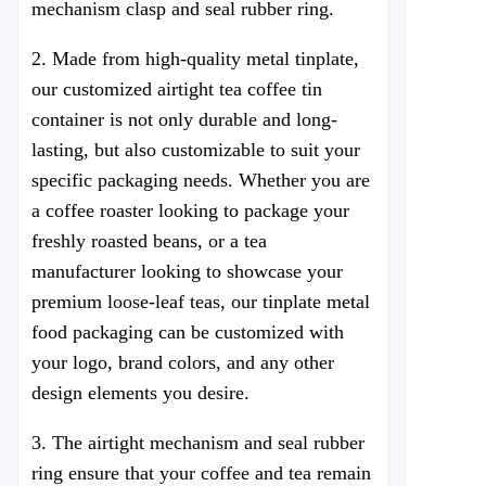
mechanism
clasp
and seal rubber ring.
2. Made from high-quality metal tinplate,
our customized airtight tea coffee tin
container is not only durable and long-
lasting, but also customizable to suit your
specific packaging needs. Whether you are
a coffee roaster looking to package your
freshly roasted beans, or a tea
manufacturer looking to showcase your
premium loose-leaf teas, our tinplate metal
food packaging can be customized with
your logo, brand colors, and any other
design elements you desire.
3. The airtight mechanism and seal rubber
ring ensure that your coffee and tea remain