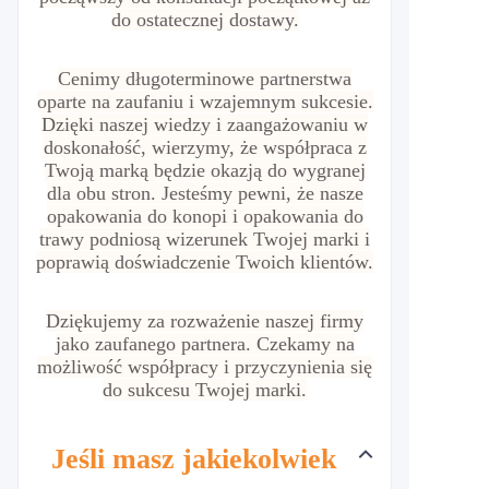
do ostatecznej dostawy.
Cenimy długoterminowe partnerstwa
oparte na zaufaniu i wzajemnym sukcesie.
Dzięki naszej wiedzy i zaangażowaniu w
doskonałość, wierzymy, że współpraca z
Twoją marką będzie okazją do wygranej
dla obu stron. Jesteśmy pewni, że nasze
opakowania do konopi i opakowania do
trawy podniosą wizerunek Twojej marki i
poprawią doświadczenie Twoich klientów.
Dziękujemy za rozważenie naszej firmy
jako zaufanego partnera. Czekamy na
możliwość współpracy i przyczynienia się
do sukcesu Twojej marki.
Jeśli masz jakiekolwiek