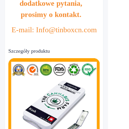
dodatkowe pytania,
prosimy o kontakt.
E-mail: Info@tinboxcn.com
Szczegóły produktu