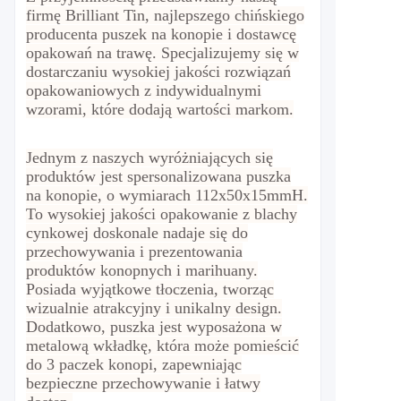
firmę Brilliant Tin, najlepszego chińskiego
producenta puszek na konopie i dostawcę
opakowań na trawę. Specjalizujemy się w
dostarczaniu wysokiej jakości rozwiązań
opakowaniowych z indywidualnymi
wzorami, które dodają wartości markom.
Jednym z naszych wyróżniających się
produktów jest spersonalizowana puszka
na konopie, o wymiarach 112x50x15mmH.
To wysokiej jakości opakowanie z blachy
cynkowej doskonale nadaje się do
przechowywania i prezentowania
produktów konopnych i marihuany.
Posiada wyjątkowe tłoczenia, tworząc
wizualnie atrakcyjny i unikalny design.
Dodatkowo, puszka jest wyposażona w
metalową wkładkę, która może pomieścić
do 3 paczek konopi, zapewniając
bezpieczne przechowywanie i łatwy