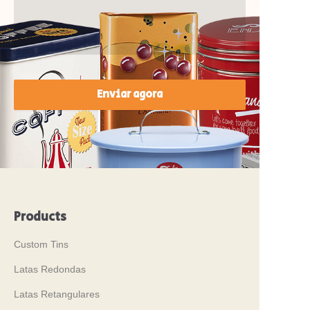
Enviar agora
Products
Custom Tins
Latas Redondas
Latas Retangulares