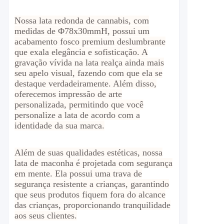
Nossa lata redonda de cannabis, com
medidas de Φ78x30mmH, possui um
acabamento fosco premium deslumbrante
que exala elegância e sofisticação. A
gravação vívida na lata realça ainda mais
seu apelo visual, fazendo com que ela se
destaque verdadeiramente. Além disso,
oferecemos impressão de arte
personalizada, permitindo que você
personalize a lata de acordo com a
identidade da sua marca.
Além de suas qualidades estéticas, nossa
lata de maconha é projetada com segurança
em mente. Ela possui uma trava de
segurança resistente a crianças, garantindo
que seus produtos fiquem fora do alcance
das crianças, proporcionando tranquilidade
aos seus clientes.