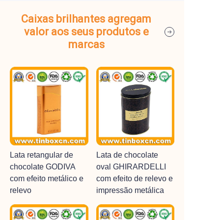
Caixas brilhantes agregam
valor aos seus produtos e
marcas
Lata retangular de
Lata de chocolate
chocolate GODIVA
oval GHIRARDELLI
com efeito metálico e
com efeito de relevo e
relevo
impressão metálica