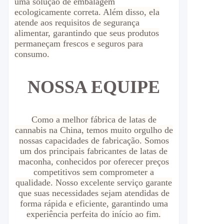
uma solução de embalagem
ecologicamente correta. Além disso, ela
atende aos requisitos de segurança
alimentar, garantindo que seus produtos
permaneçam frescos e seguros para
consumo.
NOSSA EQUIPE
Como a melhor fábrica de latas de
cannabis na China, temos muito orgulho de
nossas capacidades de fabricação. Somos
um dos principais fabricantes de latas de
maconha, conhecidos por oferecer preços
competitivos sem comprometer a
qualidade. Nosso excelente serviço garante
que suas necessidades sejam atendidas de
forma rápida e eficiente, garantindo uma
experiência perfeita do início ao fim.