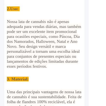
2.
Uso:
Nossa lata de cannabis não é apenas
adequada para vendas diárias, mas também
pode ser um excelente item promocional
para ocasiões especiais, como Páscoa, Dia
dos Namorados, Halloween, Natal e Ano
Novo. Seu design versátil e marca
personalizável a tornam uma escolha ideal
para conjuntos de presentes especiais ou
lançamentos de edições limitadas durante
esses períodos festivos.
3. Material:
Uma das principais vantagens de nossa lata
de cannabis é sua sustentabilidade. Feita de
folha de flandres 100% reciclável, ela é