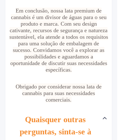
Em conclusão, nossa lata premium de
cannabis é um divisor de águas para o seu
produto e marca. Com seu design
cativante, recursos de segurança e natureza
sustentável, ela atende a todos os requisitos
para uma solução de embalagem de
sucesso. Convidamos você a explorar as
possibilidades e aguardamos a
oportunidade de discutir suas necessidades
específicas.
Obrigado por considerar nossa lata de
cannabis para suas necessidades
comerciais.
Quaisquer outras
perguntas, sinta-se à