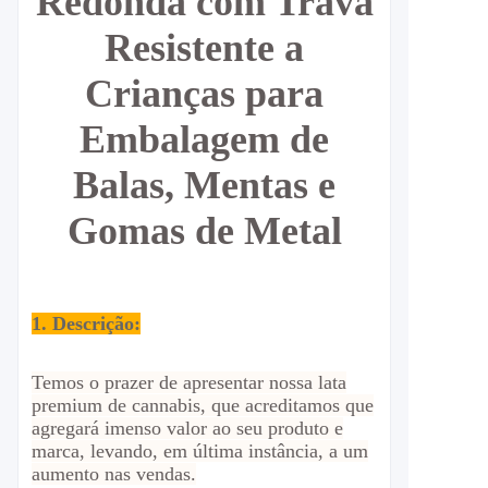
Redonda com Trava
Resistente a
Crianças para
Embalagem de
Balas, Mentas e
Gomas de Metal
1. Descrição:
Temos o prazer de apresentar nossa lata
premium de cannabis, que acreditamos que
agregará imenso valor ao seu produto e
marca, levando, em última instância, a um
aumento nas vendas.