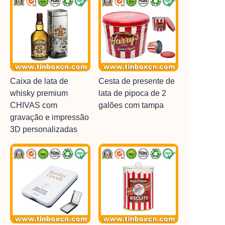
Caixa de lata de
Cesta de presente de
whisky premium
lata de pipoca de 2
CHIVAS com
galões com tampa
gravação e impressão
3D personalizadas