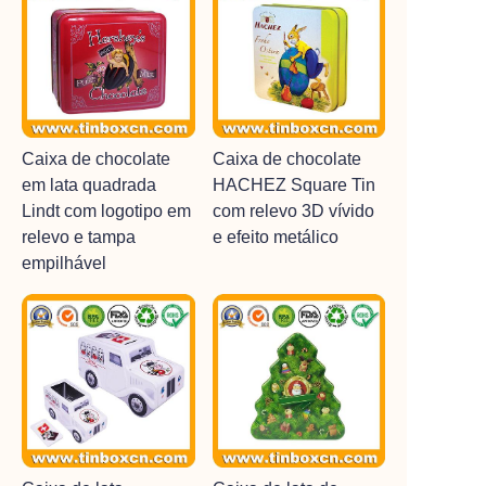
Caixa de chocolate
Caixa de chocolate
em lata quadrada
HACHEZ Square Tin
Lindt com logotipo em
com relevo 3D vívido
relevo e tampa
e efeito metálico
empilhável