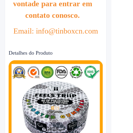
vontade para entrar em
contato conosco.
Email: info@tinboxcn.com
Detalhes do Produto