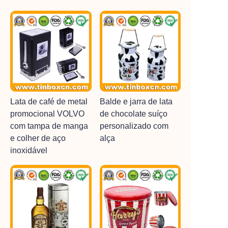
Lata de café de metal
Balde e jarra de lata
promocional VOLVO
de chocolate suíço
com tampa de manga
personalizado com
e colher de aço
alça
inoxidável