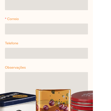
Correio
Telefone
Observações