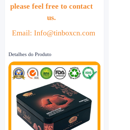
please feel free to contact
us.
Email: Info@tinboxcn.com
Detalhes do Produto