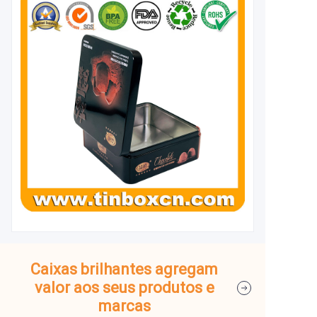
Caixas brilhantes agregam
valor aos seus produtos e
marcas