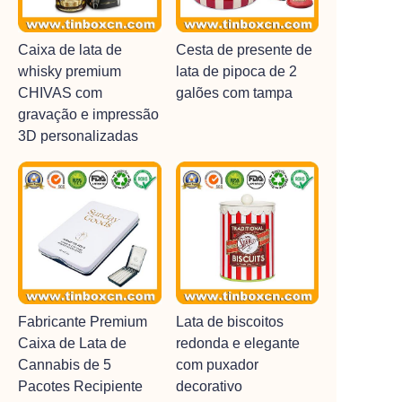
Caixa de lata de
Cesta de presente de
whisky premium
lata de pipoca de 2
CHIVAS com
galões com tampa
gravação e impressão
3D personalizadas
Fabricante Premium
Lata de biscoitos
Caixa de Lata de
redonda e elegante
Cannabis de 5
com puxador
Pacotes Recipiente
decorativo