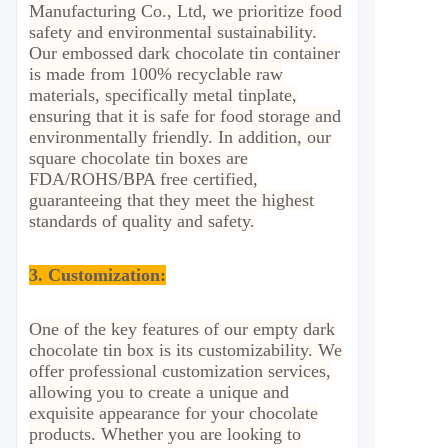
Manufacturing Co., Ltd, we prioritize food
safety and environmental sustainability.
Our embossed dark chocolate tin container
is made from 100% recyclable raw
materials, specifically metal tinplate,
ensuring that it is safe for food storage and
environmentally friendly. In addition, our
square chocolate tin boxes are
FDA/ROHS/BPA free certified,
guaranteeing that they meet the highest
standards of quality and safety.
3. Customization
:
One of the key features of our empty dark
chocolate tin box is its customizability. We
offer professional customization services,
allowing you to create a unique and
exquisite appearance for your chocolate
products. Whether you are looking to