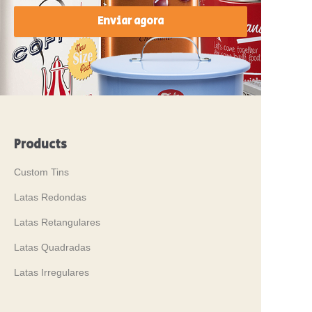
Enviar agora
Products
Custom Tins
Latas Redondas
Latas Retangulares
Latas Quadradas
Latas Irregulares