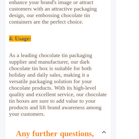
enhance your brand's image or attract
customers with an attractive packaging
design, our embossing chocolate tin
containers are the perfect choice.
4. Usage
:
As a leading chocolate tin packaging
supplier and manufacturer, our dark
chocolate tin box is suitable for both
holiday and daily sales, making it a
versatile packaging solution for your
chocolate products. With its high-level
quality and excellent service, our chocolate
tin boxes are sure to add value to your
products and lift brand awareness among
your customers.
Any further questions,