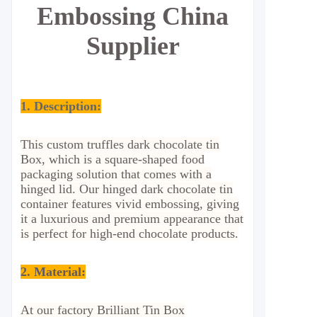
Embossing China
Supplier
1. Description:
This custom truffles dark chocolate tin
Box, which is a square-shaped food
packaging solution that comes with a
hinged lid. Our hinged dark chocolate tin
container features vivid embossing, giving
it a luxurious and premium appearance that
is perfect for high-end chocolate products.
2. Material
:
At our factory Brilliant Tin Box