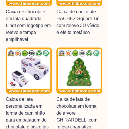
Caixa de chocolate
Caixa de chocolate
em lata quadrada
HACHEZ Square Tin
Lindt com logotipo em
com relevo 3D vívido
relevo e tampa
e efeito metálico
empilhável
Caixa de lata
Caixa de lata de
personalizada em
chocolate em forma
forma de caminhão
de árvore
para embalagem de
GHIRARDELLI com
chocolate e biscoitos
relevo chamativo