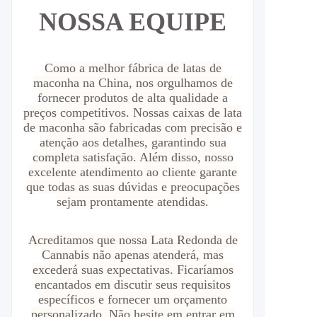
NOSSA EQUIPE
Como a melhor fábrica de latas de
maconha na China, nos orgulhamos de
fornecer produtos de alta qualidade a
preços competitivos. Nossas caixas de lata
de maconha são fabricadas com precisão e
atenção aos detalhes, garantindo sua
completa satisfação. Além disso, nosso
excelente atendimento ao cliente garante
que todas as suas dúvidas e preocupações
sejam prontamente atendidas.
Acreditamos que nossa Lata Redonda de
Cannabis não apenas atenderá, mas
excederá suas expectativas. Ficaríamos
encantados em discutir seus requisitos
específicos e fornecer um orçamento
personalizado. Não hesite em entrar em