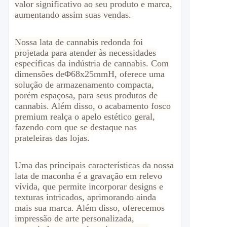
valor significativo ao seu produto e marca,
aumentando assim suas vendas.
Nossa lata de cannabis redonda foi
projetada para atender às necessidades
específicas da indústria de cannabis. Com
dimensões de
Φ68x25mmH
, oferece uma
solução de armazenamento compacta,
porém espaçosa, para seus produtos de
cannabis. Além disso, o acabamento fosco
premium realça o apelo estético geral,
fazendo com que se destaque nas
prateleiras das lojas.
Uma das principais características da nossa
lata de maconha é a gravação em relevo
vívida, que permite incorporar designs e
texturas intricados, aprimorando ainda
mais sua marca. Além disso, oferecemos
impressão de arte personalizada,