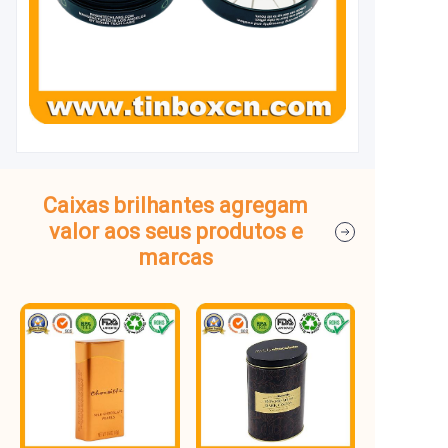
Caixas brilhantes agregam
valor aos seus produtos e
marcas