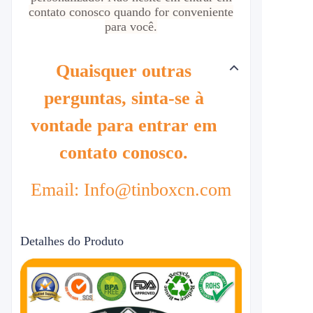
contato conosco quando for conveniente
para você.
Quaisquer outras
perguntas, sinta-se à
vontade para entrar em
contato conosco.
Email: Info@tinboxcn.com
Detalhes do Produto