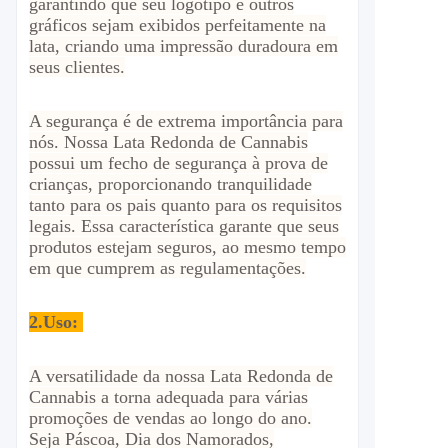
garantindo que seu logotipo e outros
gráficos sejam exibidos perfeitamente na
lata, criando uma impressão duradoura em
seus clientes.
A segurança é de extrema importância para
nós. Nossa Lata Redonda de Cannabis
possui um fecho de segurança à prova de
crianças, proporcionando tranquilidade
tanto para os pais quanto para os requisitos
legais. Essa característica garante que seus
produtos estejam seguros, ao mesmo tempo
em que cumprem as regulamentações.
2.
Uso:
A versatilidade da nossa Lata Redonda de
Cannabis a torna adequada para várias
promoções de vendas ao longo do ano.
Seja Páscoa, Dia dos Namorados,