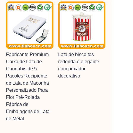
Fabricante Premium
Lata de biscoitos
Caixa de Lata de
redonda e elegante
Cannabis de 5
com puxador
Pacotes Recipiente
decorativo
de Lata de Maconha
Personalizado Para
Flor Pré-Rolada
Fábrica de
Embalagens de Lata
de Metal