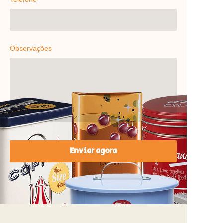
Observações
Enviar agora