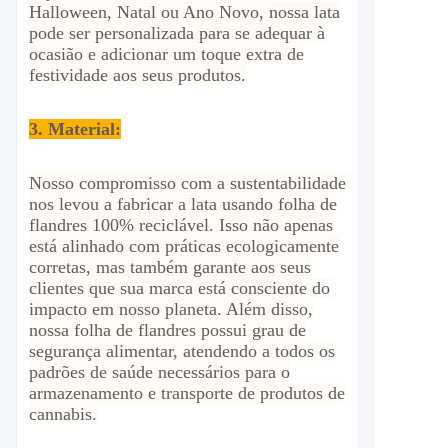
Halloween, Natal ou Ano Novo, nossa lata
pode ser personalizada para se adequar à
ocasião e adicionar um toque extra de
festividade aos seus produtos.
3. Material:
Nosso compromisso com a sustentabilidade
nos levou a fabricar a lata usando folha de
flandres 100% reciclável. Isso não apenas
está alinhado com práticas ecologicamente
corretas, mas também garante aos seus
clientes que sua marca está consciente do
impacto em nosso planeta. Além disso,
nossa folha de flandres possui grau de
segurança alimentar, atendendo a todos os
padrões de saúde necessários para o
armazenamento e transporte de produtos de
cannabis.