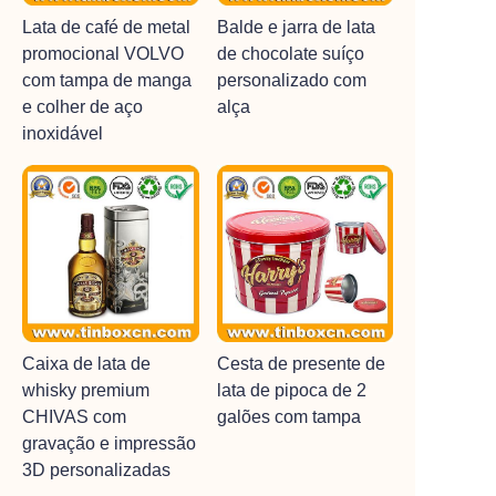
Lata de café de metal
Balde e jarra de lata
promocional VOLVO
de chocolate suíço
com tampa de manga
personalizado com
e colher de aço
alça
inoxidável
Caixa de lata de
Cesta de presente de
whisky premium
lata de pipoca de 2
CHIVAS com
galões com tampa
gravação e impressão
3D personalizadas