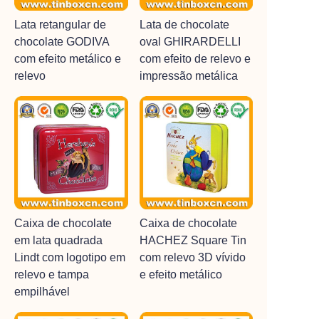
Lata retangular de
Lata de chocolate
chocolate GODIVA
oval GHIRARDELLI
com efeito metálico e
com efeito de relevo e
relevo
impressão metálica
Caixa de chocolate
Caixa de chocolate
em lata quadrada
HACHEZ Square Tin
Lindt com logotipo em
com relevo 3D vívido
relevo e tampa
e efeito metálico
empilhável