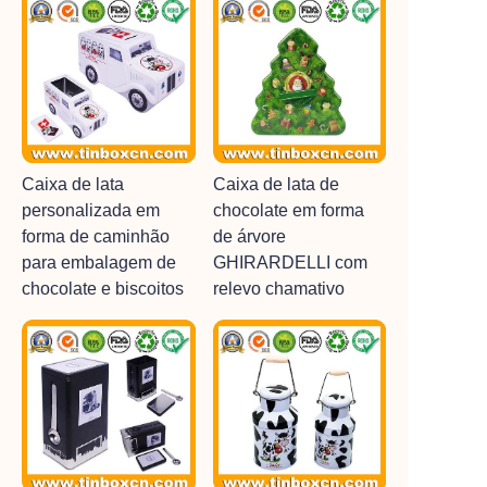
Caixa de lata
Caixa de lata de
personalizada em
chocolate em forma
forma de caminhão
de árvore
para embalagem de
GHIRARDELLI com
chocolate e biscoitos
relevo chamativo