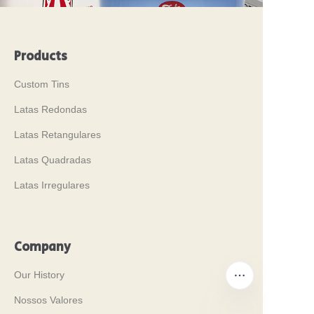
Products
Custom Tins
Latas Redondas
Latas Retangulares
Latas Quadradas
Latas Irregulares
Company
Our History
Nossos Valores