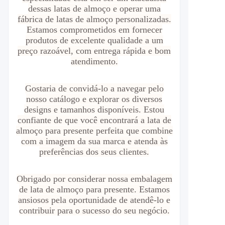
dessas latas de almoço e operar uma
fábrica de latas de almoço personalizadas.
Estamos comprometidos em fornecer
produtos de excelente qualidade a um
preço razoável, com entrega rápida e bom
atendimento.
Gostaria de convidá-lo a navegar pelo
nosso catálogo e explorar os diversos
designs e tamanhos disponíveis. Estou
confiante de que você encontrará a lata de
almoço para presente perfeita que combine
com a imagem da sua marca e atenda às
preferências dos seus clientes.
Obrigado por considerar nossa embalagem
de lata de almoço para presente. Estamos
ansiosos pela oportunidade de atendê-lo e
contribuir para o sucesso do seu negócio.