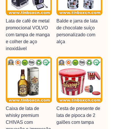
Lata de café de metal
Balde e jarra de lata
promocional VOLVO
de chocolate suíço
com tampa de manga
personalizado com
e colher de aço
alça
inoxidável
Caixa de lata de
Cesta de presente de
whisky premium
lata de pipoca de 2
CHIVAS com
galões com tampa