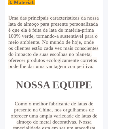
3. Material:
Uma das principais características da nossa
lata de almoço para presente personalizada
é que ela é feita de lata de matéria-prima
100% verde, tornando-a sustentável para o
meio ambiente. No mundo de hoje, onde
os clientes estão cada vez mais conscientes
do impacto de suas escolhas no planeta,
oferecer produtos ecologicamente corretos
pode lhe dar uma vantagem competitiva.
NOSSA EQUIPE
Como o melhor fabricante de latas de
presente na China, nos orgulhamos de
oferecer uma ampla variedade de latas de
almoço de metal decorativas. Nossa
especialidade está em ser um atacadista