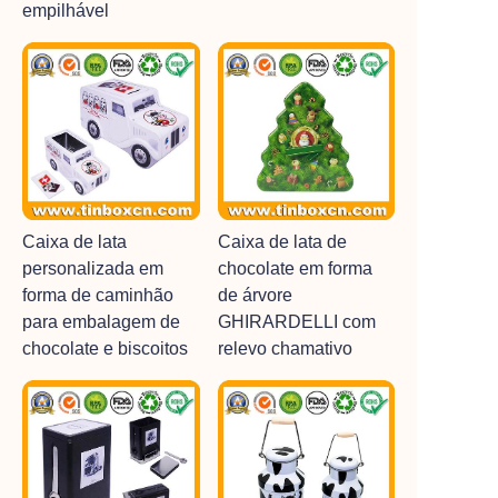
empilhável
Caixa de lata
Caixa de lata de
personalizada em
chocolate em forma
forma de caminhão
de árvore
para embalagem de
GHIRARDELLI com
chocolate e biscoitos
relevo chamativo