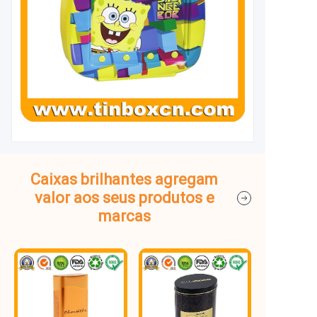
Caixas brilhantes agregam
valor aos seus produtos e
marcas