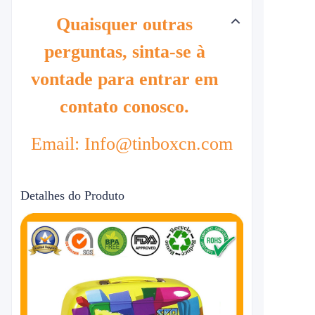
Quaisquer outras
perguntas, sinta-se à
vontade para entrar em
contato conosco.
Email: Info@tinboxcn.com
Detalhes do Produto