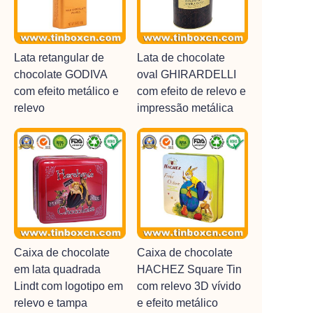
Lata retangular de
Lata de chocolate
chocolate GODIVA
oval GHIRARDELLI
com efeito metálico e
com efeito de relevo e
relevo
impressão metálica
Caixa de chocolate
Caixa de chocolate
em lata quadrada
HACHEZ Square Tin
Lindt com logotipo em
com relevo 3D vívido
relevo e tampa
e efeito metálico