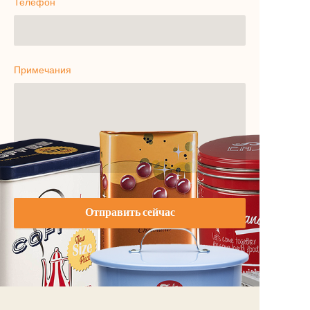
Телефон
Примечания
Отправить сейчас