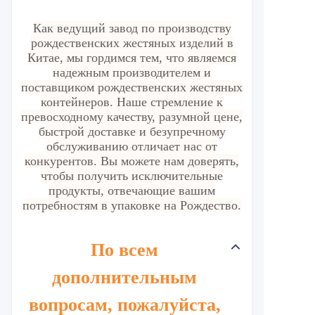
Как ведущий завод по производству
рождественских жестяных изделий в
Китае, мы гордимся тем, что являемся
надежным производителем и
поставщиком рождественских жестяных
контейнеров. Наше стремление к
превосходному качеству, разумной цене,
быстрой доставке и безупречному
обслуживанию отличает нас от
конкурентов. Вы можете нам доверять,
чтобы получить исключительные
продукты, отвечающие вашим
потребностям в упаковке на Рождество.
По всем
дополнительным
вопросам, пожалуйста,