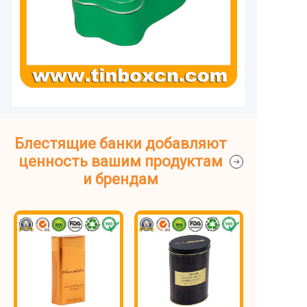
Блестящие банки добавляют
ценность вашим продуктам
и брендам