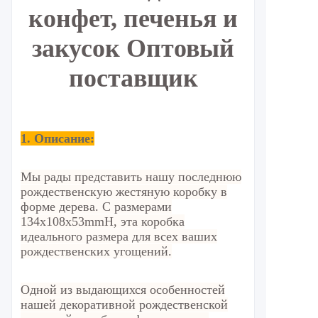
конфет, печенья и
закусок Оптовый
поставщик
1. Описание:
Мы рады представить нашу последнюю
рождественскую жестяную коробку в
форме дерева. С размерами
134x108x53mmH, эта коробка
идеального размера для всех ваших
рождественских угощений.
Одной из выдающихся особенностей
нашей декоративной рождественской