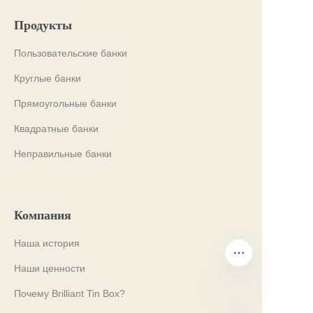
Продукты
Пользовательские банки
Круглые банки
Прямоугольные банки
Квадратные банки
Неправильные банки
Компания
Наша история
Наши ценности
Почему Brilliant Tin Box?