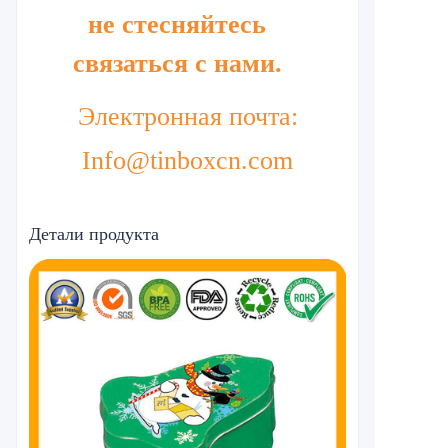
не стесняйтесь
связаться с нами.
Электронная почта:
Info@tinboxcn.com
Детали продукта