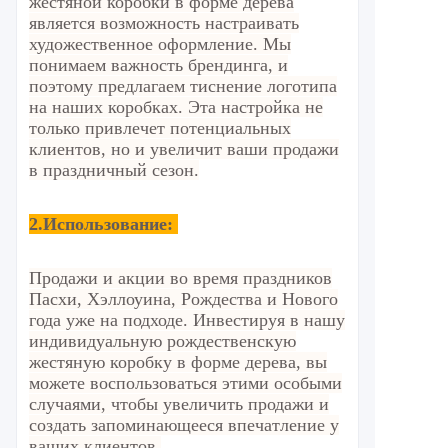
жестяной коробки в форме дерева
является возможность настраивать
художественное оформление. Мы
понимаем важность брендинга, и
поэтому предлагаем тиснение логотипа
на наших коробках. Эта настройка не
только привлечет потенциальных
клиентов, но и увеличит ваши продажи
в праздничный сезон.
2.
Использование:
Продажи и акции во время праздников
Пасхи, Хэллоуина, Рождества и Нового
года уже на подходе. Инвестируя в нашу
индивидуальную рождественскую
жестяную коробку в форме дерева, вы
можете воспользоваться этими особыми
случаями, чтобы увеличить продажи и
создать запоминающееся впечатление у
ваших клиентов.