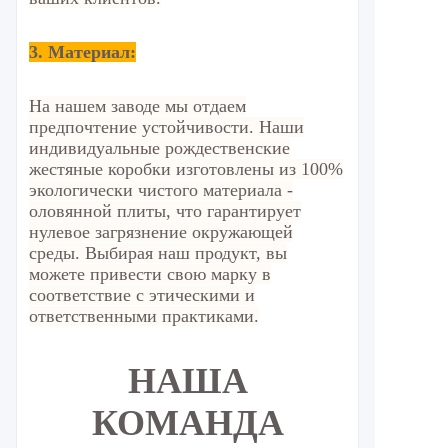
3. Материал:
На нашем заводе мы отдаем
предпочтение устойчивости. Наши
индивидуальные рождественские
жестяные коробки изготовлены из 100%
экологически чистого материала -
оловянной плиты, что гарантирует
нулевое загрязнение окружающей
среды. Выбирая наш продукт, вы
можете привести свою марку в
соответствие с этическими и
ответственными практиками.
НАША
КОМАНДА