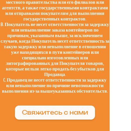
местного правительства или его филиалов или
агентств, а также государственными контрактами
или отправками покупателям для выполнения
государственных контрактов.
B. Покупатель не несет ответственности за задержку
или невыполнение заказа контейнеров по
причинам, указанным выше, за исключением
случаев, когда Покупатель несет ответственность за
такую задержку или невыполнение в отношении
уже находящихся в пути контейнеров или
специально изготовленных или
литографированных для Покупателя товаров,
которые нельзя легко продать без убытков для
Продавца.
C. Продавец не несет ответственности за задержку
или невыполнение по причине невозможности
выполнения из-за вышеуказанных обстоятельств.
Свяжитесь с нами