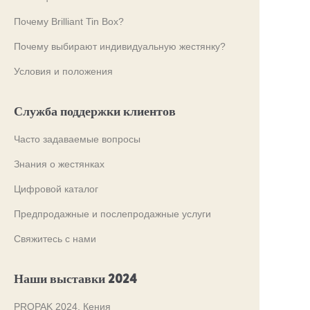
Почему Brilliant Tin Box?
Почему выбирают индивидуальную жестянку?
Условия и положения
Служба поддержки клиентов
Часто задаваемые вопросы
Знания о жестянках
Цифровой каталог
Предпродажные и послепродажные услуги
Свяжитесь с нами
Наши выставки 2024
PROPAK 2024, Кения