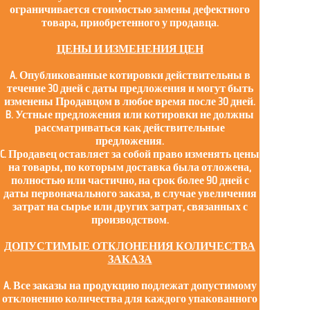
ограничивается стоимостью замены дефектного
товара, приобретенного у продавца.
ЦЕНЫ И ИЗМЕНЕНИЯ ЦЕН
A. Опубликованные котировки действительны в
течение 30 дней с даты предложения и могут быть
изменены Продавцом в любое время после 30 дней.
B. Устные предложения или котировки не должны
рассматриваться как действительные
предложения.
C. Продавец оставляет за собой право изменять цены
на товары, по которым доставка была отложена,
полностью или частично, на срок более 90 дней с
даты первоначального заказа, в случае увеличения
затрат на сырье или других затрат, связанных с
производством.
ДОПУСТИМЫЕ ОТКЛОНЕНИЯ КОЛИЧЕСТВА
ЗАКАЗА
A. Все заказы на продукцию подлежат допустимому
отклонению количества для каждого упакованного