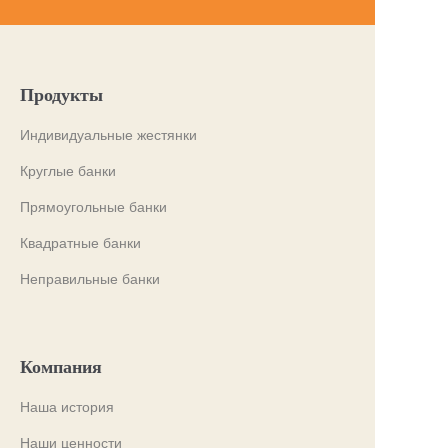
Продукты
Индивидуальные жестянки
Круглые банки
Прямоугольные банки
Квадратные банки
Неправильные банки
Компания
Наша история
Наши ценности