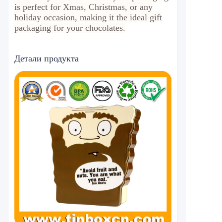
is perfect for Xmas, Christmas, or any
holiday occasion, making it the ideal gift
packaging for your chocolates.
Детали продукта