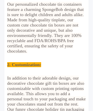
Our personalized chocolate tin containers
feature a charming SpongeBob design that
is sure to delight children and adults alike.
Made from high-quality tinplate, our
custom cute chocolate tin boxes are not
only decorative and unique, but also
environmentally friendly. They are 100%
recyclable and FDA/ROHS/BPA free
certified, ensuring the safety of your
chocolates.
2.
Customization
:
In addition to their adorable design, our
decorative chocolate gift tin boxes are also
customizable with custom printing options
available. This allows you to add a
personal touch to your packaging and make
your chocolates stand out from the rest.
Our funny chocolate holiday tin packaging