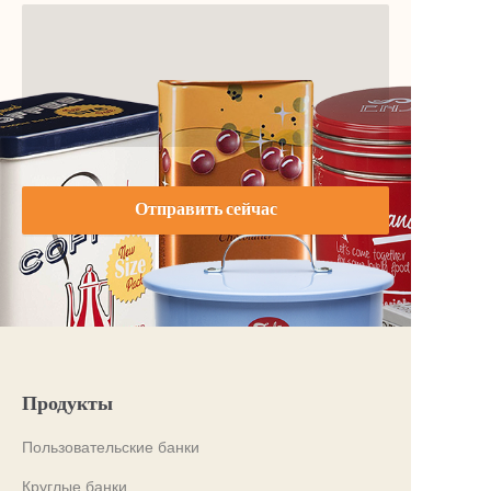
Отправить сейчас
Продукты
Пользовательские банки
Круглые банки