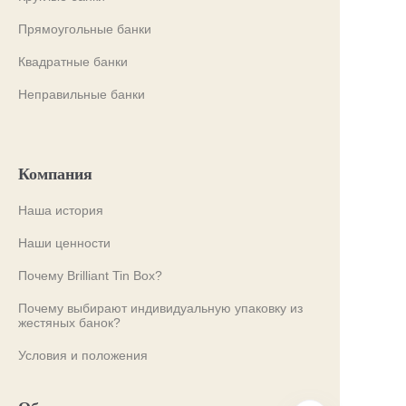
Прямоугольные банки
Квадратные банки
Неправильные банки
Компания
Наша история
Наши ценности
Почему Brilliant Tin Box?
Почему выбирают индивидуальную упаковку из
жестяных банок?
Условия и положения