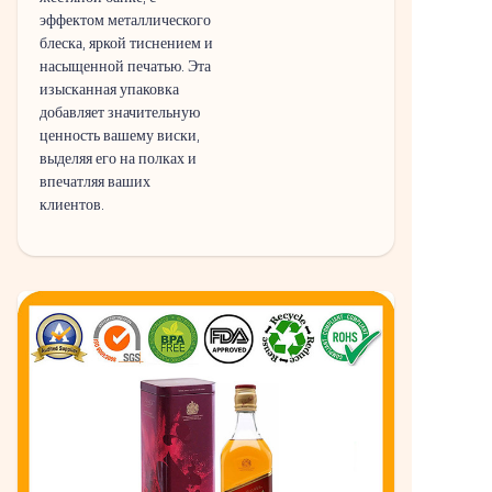
эффектом металлического
блеска, яркой тиснением и
насыщенной печатью. Эта
изысканная упаковка
добавляет значительную
ценность вашему виски,
выделяя его на полках и
впечатляя ваших
клиентов.