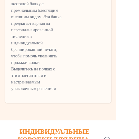
жестяной банку с
премиальным блестящим
внешним видом. Эта банка
предлагает варианты
персонализированной
тиснения и
индивидуальной
брендированной печати,
чтобы помочь увеличить
продажи водки.
Выделитесь на полках с
этим элегантным и
настраиваемым
упаковочным решением.
ИНДИВИДУАЛЬНЫЕ