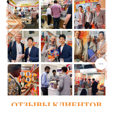
RU
ОТЗЫВЫ КЛИЕНТОВ