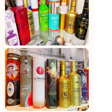
Новости
Продукты