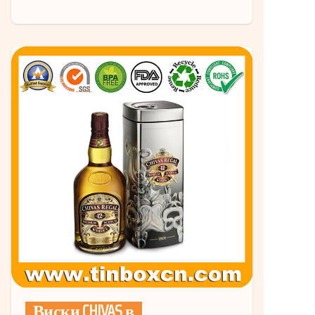
Виски CHIVAS в