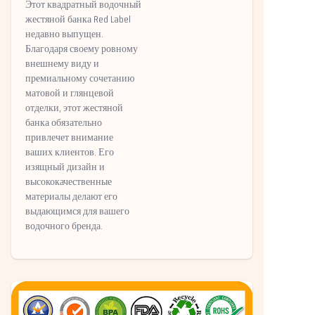
Этот квадратный водочный
жестяной банка Red Label
недавно выпущен.
Благодаря своему ровному
внешнему виду и
премиальному сочетанию
матовой и глянцевой
отделки, этот жестяной
банка обязательно
привлечет внимание
ваших клиентов. Его
изящный дизайн и
высококачественные
материалы делают его
выдающимся для вашего
водочного бренда.