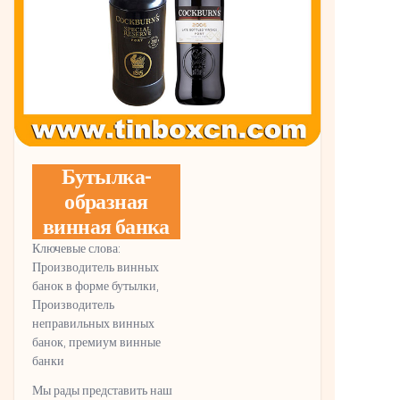
Бутылка-
образная
винная банка
Ключевые слова:
Производитель винных
банок в форме бутылки,
Производитель
неправильных винных
банок, премиум винные
банки
Мы рады представить наш