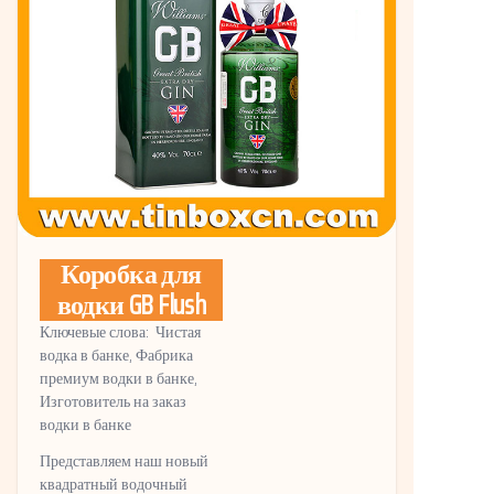
Коробка для
водки GB Flush
Ключевые слова: Чистая
водка в банке, Фабрика
премиум водки в банке,
Изготовитель на заказ
водки в банке
Представляем наш новый
квадратный водочный