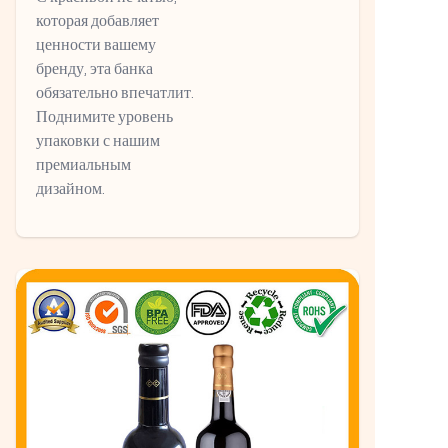
которая добавляет
ценности вашему
бренду, эта банка
обязательно впечатлит.
Поднимите уровень
упаковки с нашим
премиальным
дизайном.