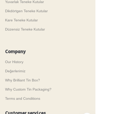
Yuvarlak Teneke Kutular
Dikdörtgen Teneke Kutular
Kare Teneke Kutular
Düzensiz Teneke Kutular
Company
Our History
Değerlerimiz
Why Brilliant Tin Box?
Why Custom Tin Packaging?
Terms and Conditions
Customer services