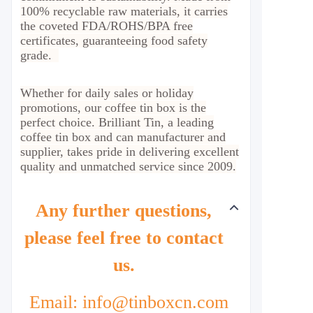
100% recyclable raw materials, it carries
the coveted FDA/ROHS/BPA free
certificates, guaranteeing food safety
grade.
Whether for daily sales or holiday
promotions, our coffee tin box is the
perfect choice. Brilliant Tin, a leading
coffee tin box and can manufacturer and
supplier, takes pride in delivering excellent
quality and unmatched service since 2009.
Any further questions,
please feel free to contact
us.
Email: info@tinboxcn.com