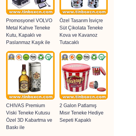
Promosyonel VOLVO
Özel Tasarım İsviçre
Metal Kahve Teneke
Süt Çikolata Teneke
Kutu, Kapaklı ve
Kova ve Kavanoz
Paslanmaz Kaşık ile
Tutacaklı
CHIVAS Premium
2 Galon Patlamış
Viski Teneke Kutusu
Mısır Teneke Hediye
Özel 3D Kabartma ve
Sepeti Kapaklı
Baskı ile