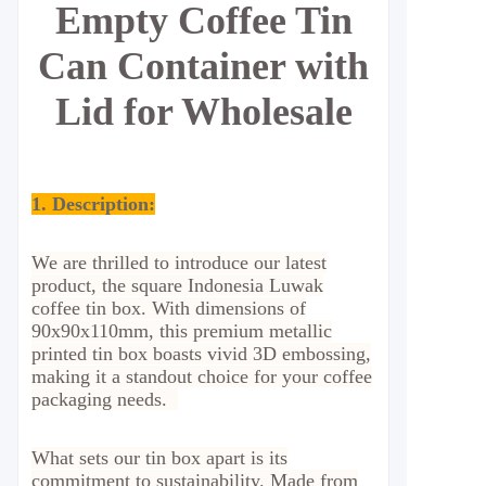
Empty Coffee Tin
Can Container with
Lid for Wholesale
1. Description:
We are thrilled to introduce our latest
product, the square Indonesia Luwak
coffee tin box. With dimensions of
90x90x110mm, this premium metallic
printed tin box boasts vivid 3D embossing,
making it a standout choice for your coffee
packaging needs.
What sets our tin box apart is its
commitment to sustainability. Made from