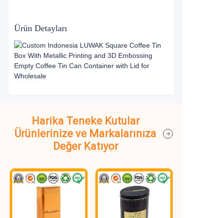
Ürün Detayları
Harika Teneke Kutular
Ürünlerinize ve Markalarınıza
Değer Katıyor