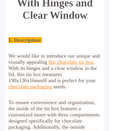
With Hinges and
Clear Window
1. Description:
We would like to introduce our unique and
visually appealing
flat chocolate tin box
.
With its hinges and a clear window in the
lid, this tin box measures
190x136x16mmH and is perfect for your
chocolate packaging
needs.
To ensure convenience and organization,
the inside of the tin box features a
customized insert with three compartments
designed specifically for chocolate
packaging. Additionally, the outside