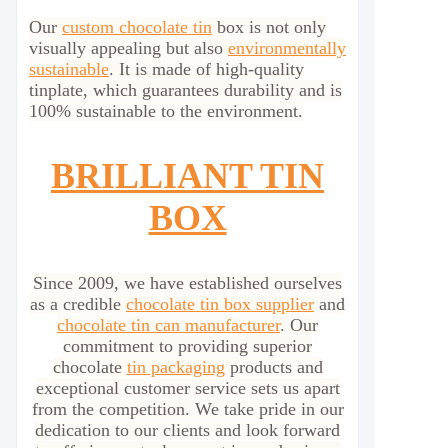
Our
custom chocolate tin
box is not only
visually appealing but also
environmentally
sustainable
. It is made of high-quality
tinplate, which guarantees durability and is
100% sustainable to the environment.
BRILLIANT TIN
BOX
Since 2009, we have established ourselves
as a credible
chocolate tin box supplier
and
chocolate tin can manufacturer
. Our
commitment to providing superior
chocolate
tin packaging
products and
exceptional customer service sets us apart
from the competition. We take pride in our
dedication to our clients and look forward