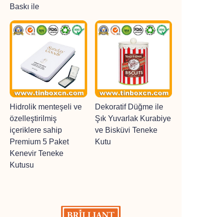
Baskı ile
Hidrolik menteşeli ve
Dekoratif Düğme ile
özelleştirilmiş
Şık Yuvarlak Kurabiye
içeriklere sahip
ve Bisküvi Teneke
Premium 5 Paket
Kutu
Kenevir Teneke
Kutusu