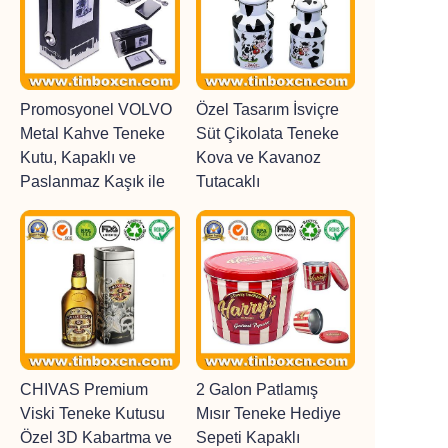
Promosyonel VOLVO
Özel Tasarım İsviçre
Metal Kahve Teneke
Süt Çikolata Teneke
Kutu, Kapaklı ve
Kova ve Kavanoz
Paslanmaz Kaşık ile
Tutacaklı
CHIVAS Premium
2 Galon Patlamış
Viski Teneke Kutusu
Mısır Teneke Hediye
Özel 3D Kabartma ve
Sepeti Kapaklı