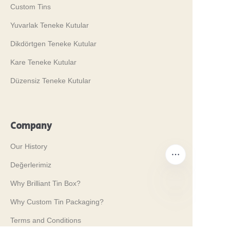
Custom Tins
Yuvarlak Teneke Kutular
Dikdörtgen Teneke Kutular
Kare Teneke Kutular
Düzensiz Teneke Kutular
Company
Our History
Değerlerimiz
Why Brilliant Tin Box?
Why Custom Tin Packaging?
TR
Terms and Conditions