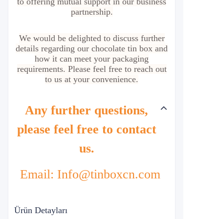
to offering mutual support in our business
partnership.
We would be delighted to discuss further
details regarding our chocolate tin box and
how it can meet your packaging
requirements. Please feel free to reach out
to us at your convenience.
Any further questions,
please feel free to contact
us.
Email: Info@tinboxcn.com
Ürün Detayları