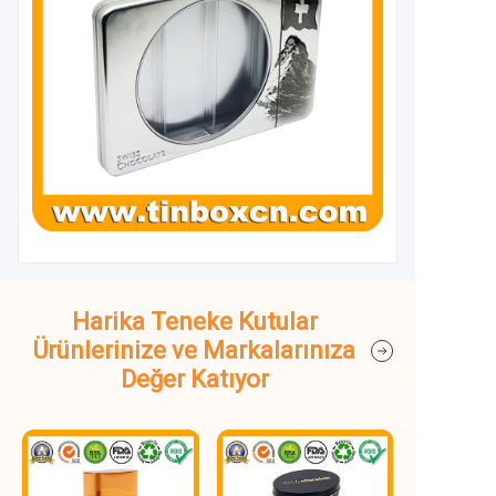
Harika Teneke Kutular
Ürünlerinize ve Markalarınıza
Değer Katıyor