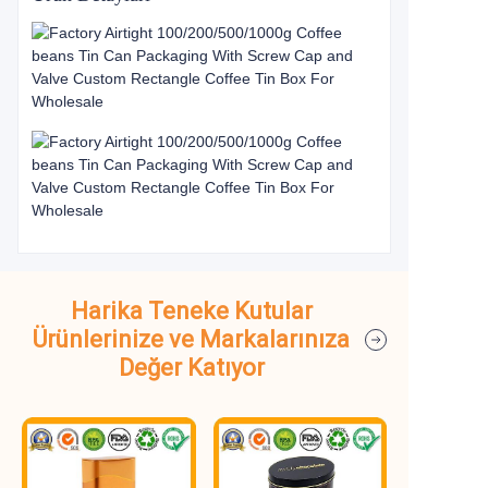
Harika Teneke Kutular
Ürünlerinize ve Markalarınıza
Değer Katıyor