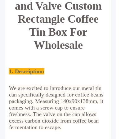
and Valve Custom
Rectangle Coffee
Tin Box For
Wholesale
1. Description:
We are excited to introduce our metal tin
can specifically designed for coffee beans
packaging.
Measuring 140x90x138mm, it
comes with a screw cap to ensure
freshness. The valve on the can allows
excess carbon dioxide from coffee bean
fermentation to escape.