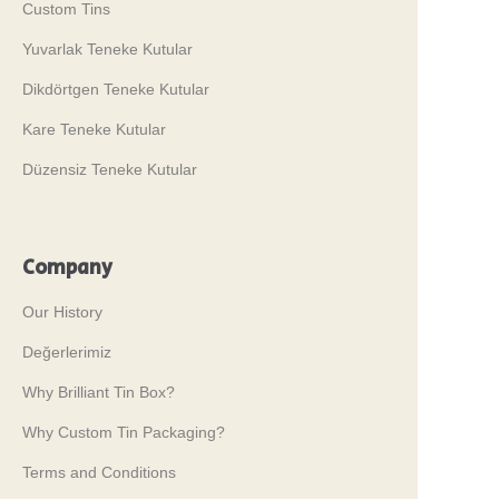
Custom Tins
Yuvarlak Teneke Kutular
Dikdörtgen Teneke Kutular
Kare Teneke Kutular
Düzensiz Teneke Kutular
Company
Our History
Değerlerimiz
Why Brilliant Tin Box?
Why Custom Tin Packaging?
Terms and Conditions