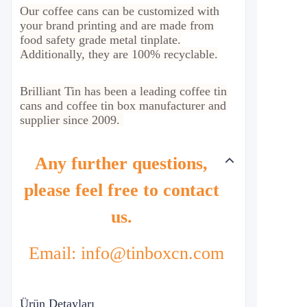
Our coffee cans can be customized with
your brand printing and are made from
food safety grade metal tinplate.
Additionally, they are 100% recyclable.
Brilliant Tin has been a leading coffee tin
cans and coffee tin box manufacturer and
supplier since 2009.
Any further questions,
please feel free to contact
us.
Email: info@tinboxcn.com
Ürün Detayları