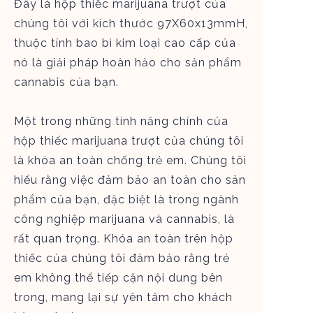
Đây là hộp thiếc marijuana trượt của
chúng tôi với kích thước 97X60x13mmH,
thuộc tính bao bì kim loại cao cấp của
nó là giải pháp hoàn hảo cho sản phẩm
cannabis của bạn.
Một trong những tính năng chính của
hộp thiếc marijuana trượt của chúng tôi
là khóa an toàn chống trẻ em. Chúng tôi
hiểu rằng việc đảm bảo an toàn cho sản
phẩm của bạn, đặc biệt là trong ngành
công nghiệp marijuana và cannabis, là
rất quan trọng. Khóa an toàn trên hộp
thiếc của chúng tôi đảm bảo rằng trẻ
em không thể tiếp cận nội dung bên
trong, mang lại sự yên tâm cho khách