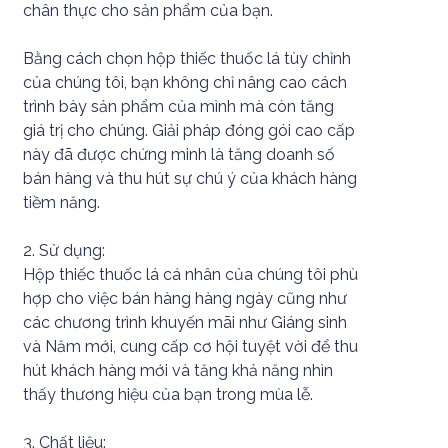
chân thực cho sản phẩm của bạn.
Bằng cách chọn hộp thiếc thuốc lá tùy chỉnh
của chúng tôi, bạn không chỉ nâng cao cách
trình bày sản phẩm của mình mà còn tăng
giá trị cho chúng. Giải pháp đóng gói cao cấp
này đã được chứng minh là tăng doanh số
bán hàng và thu hút sự chú ý của khách hàng
tiềm năng.
2. Sử dụng:
Hộp thiếc thuốc lá cá nhân của chúng tôi phù
hợp cho việc bán hàng hàng ngày cũng như
các chương trình khuyến mãi như Giáng sinh
và Năm mới, cung cấp cơ hội tuyệt vời để thu
hút khách hàng mới và tăng khả năng nhìn
thấy thương hiệu của bạn trong mùa lễ.
3. Chất liệu: