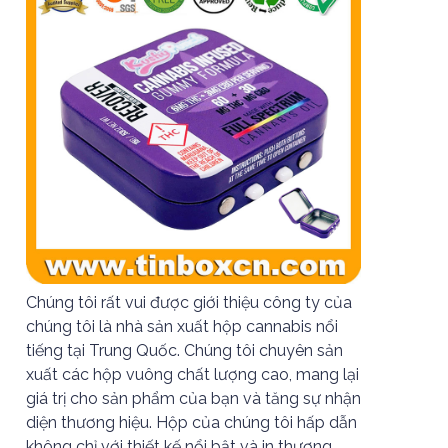
Chúng tôi rất vui được giới thiệu công ty của
chúng tôi là nhà sản xuất hộp cannabis nổi
tiếng tại Trung Quốc. Chúng tôi chuyên sản
xuất các hộp vuông chất lượng cao, mang lại
giá trị cho sản phẩm của bạn và tăng sự nhận
diện thương hiệu. Hộp của chúng tôi hấp dẫn
không chỉ với thiết kế nổi bật và in thương