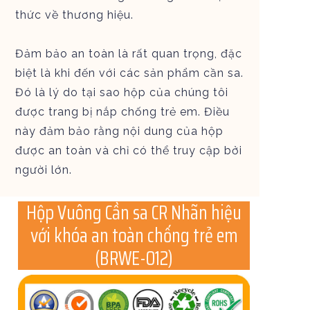
thức về thương hiệu.
Đảm bảo an toàn là rất quan trọng, đặc
biệt là khi đến với các sản phẩm cần sa.
Đó là lý do tại sao hộp của chúng tôi
được trang bị nắp chống trẻ em. Điều
này đảm bảo rằng nội dung của hộp
được an toàn và chỉ có thể truy cập bởi
người lớn.
Hộp Vuông Cần sa CR Nhãn hiệu
với khóa an toàn chống trẻ em
(BRWE-012)