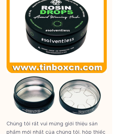
Chúng tôi rất vui mừng giới thiệu sản
phẩm mới nhất của chúng tôi, hộp thiếc