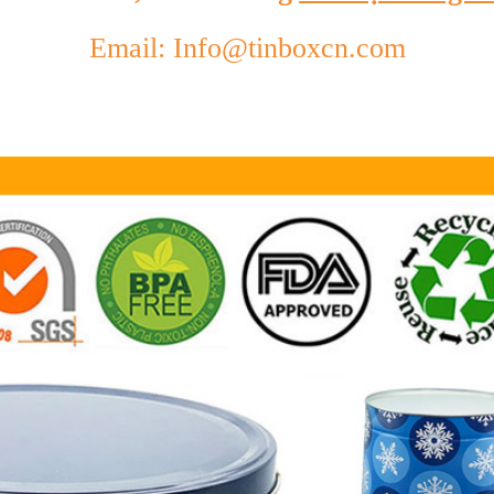
Email: Info@tinboxcn.com