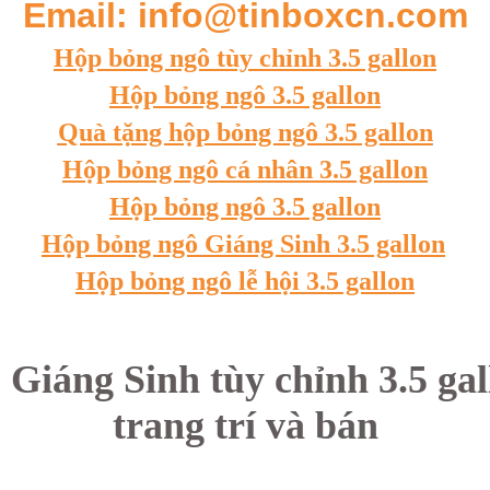
Email: info@tinboxcn.com
Hộp bỏng ngô tùy chỉnh 3.5 gallon
Hộp bỏng ngô 3.5 gallon
Quà tặng hộp bỏng ngô 3.5 gallon
Hộp bỏng ngô cá nhân 3.5 gallon
Hộp bỏng ngô 3.5 gallon
Hộp bỏng ngô Giáng Sinh 3.5 gallon
Hộp bỏng ngô lễ hội 3.5 gallon
Giáng Sinh tùy chỉnh 3.5 gal
trang trí và bán