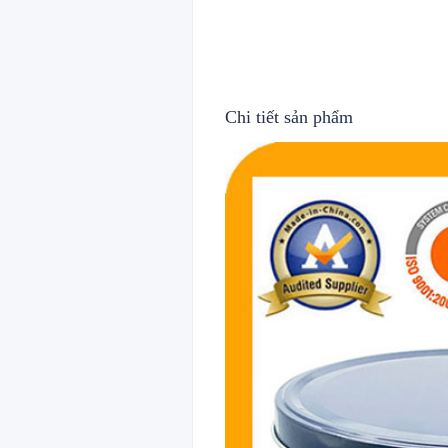
Chi tiết sản phẩm