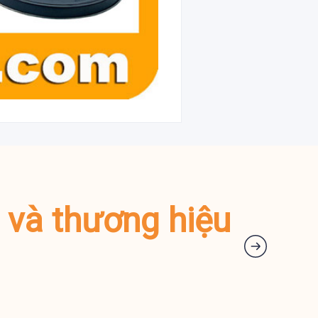
m và thương hiệu