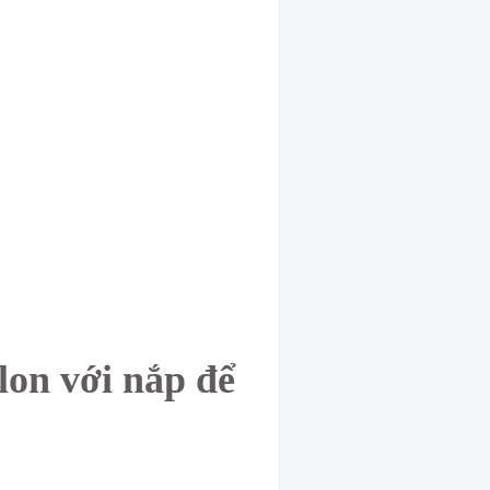
lon với nắp để