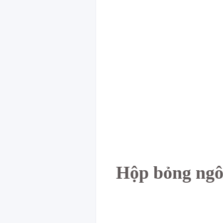
Hộp bỏng ngô 