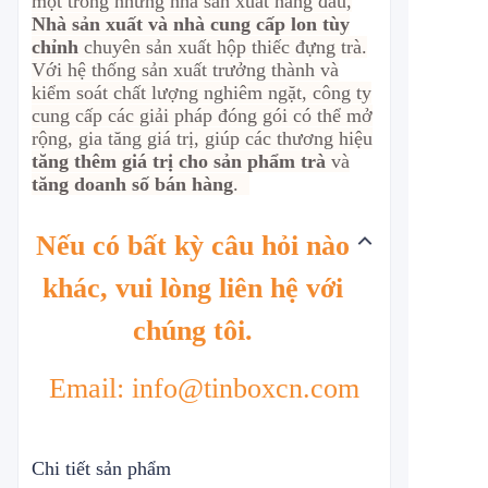
một trong những nhà sản xuất hàng đầu,
Nhà sản xuất và nhà cung cấp lon tùy
chỉnh
chuyên sản xuất hộp thiếc đựng trà.
Với hệ thống sản xuất trưởng thành và
kiểm soát chất lượng nghiêm ngặt, công ty
cung cấp các giải pháp đóng gói có thể mở
rộng, gia tăng giá trị, giúp các thương hiệu
tăng thêm giá trị cho sản phẩm trà
và
tăng doanh số bán hàng
.
Nếu có bất kỳ câu hỏi nào
khác, vui lòng liên hệ với
chúng tôi.
Email: info@tinboxcn.com
Chi tiết sản phẩm