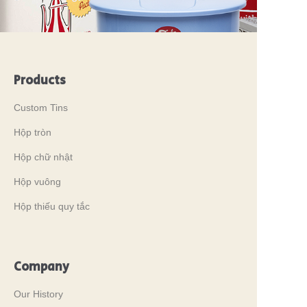
Products
Custom Tins
Hộp tròn
Hộp chữ nhật
Hộp vuông
Hộp thiếu quy tắc
Company
Our History