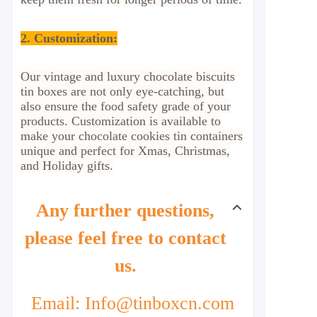
2.
Customization
:
Our vintage and luxury chocolate biscuits
tin boxes are not only eye-catching, but
also ensure the food safety grade of your
products. Customization is available to
make your chocolate cookies tin containers
unique and perfect for Xmas, Christmas,
and Holiday gifts.
Any further questions,
please feel free to contact
us.
Email: Info@tinboxcn.com