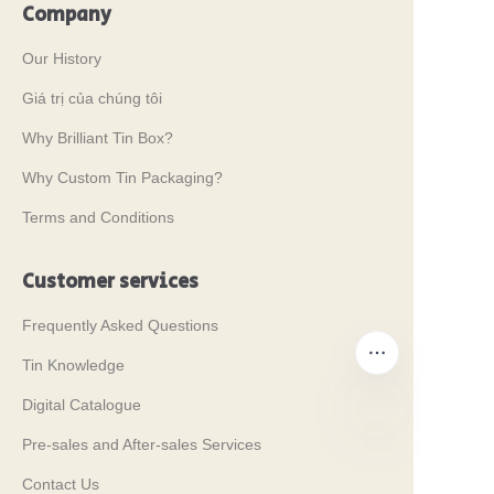
Company
Our History
Giá trị của chúng tôi
Why Brilliant Tin Box?
Why Custom Tin Packaging?
Terms and Conditions
Customer services
Frequently Asked Questions
Tin Knowledge
Digital Catalogue
Pre-sales and After-sales Services
VI
Contact Us