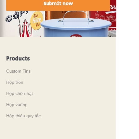
Submit now
Products
Custom Tins
Hộp tròn
Hộp chữ nhật
Hộp vuông
Hộp thiếu quy tắc