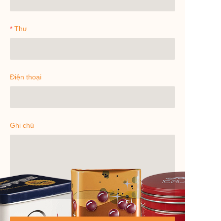
Thư
Điện thoại
Ghi chú