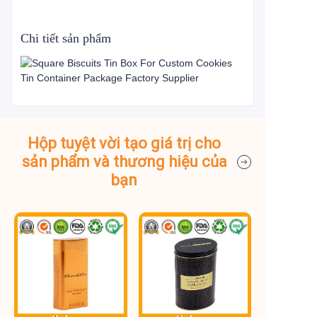
Chi tiết sản phẩm
Hộp tuyệt vời tạo giá trị cho
sản phẩm và thương hiệu của
bạn