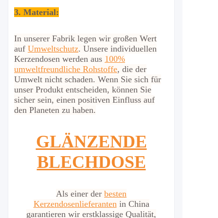
3. Material:
In unserer Fabrik legen wir großen Wert
auf
Umweltschutz
. Unsere individuellen
Kerzendosen werden aus
100%
umweltfreundliche Rohstoffe
, die der
Umwelt nicht schaden. Wenn Sie sich für
unser Produkt entscheiden, können Sie
sicher sein, einen positiven Einfluss auf
den Planeten zu haben.
GLÄNZENDE
BLECHDOSE
Als einer der
besten
Kerzendosenlieferanten
in China
garantieren wir erstklassige Qualität,