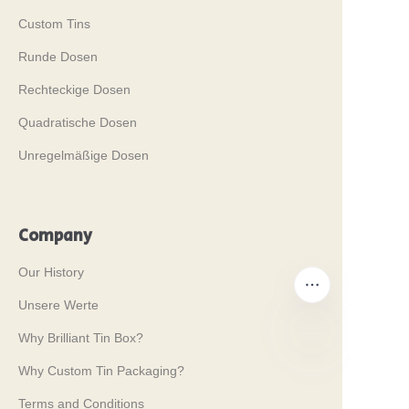
Custom Tins
Runde Dosen
Rechteckige Dosen
Quadratische Dosen
Unregelmäßige Dosen
Company
Our History
Unsere Werte
Why Brilliant Tin Box?
Why Custom Tin Packaging?
DE
Terms and Conditions