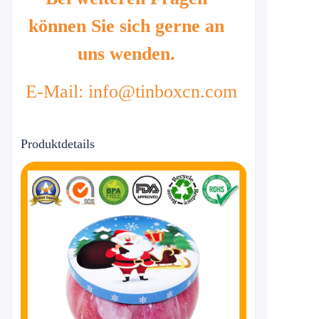
können Sie sich gerne an
uns wenden.
E-Mail: info@tinboxcn.com
Produktdetails