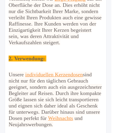
Oberfläche der Dose an. Dies erhöht nicht
nur die Sichtbarkeit Ihrer Marke, sondern
verleiht Ihren Produkten auch eine gewisse
Raffinesse. Ihre Kunden werden von der
Einzigartigkeit Ihrer Kerzen begeistert
sein, was deren Attraktivität und
Verkaufszahlen steigert.
2.
Verwendung:
Unsere
individuellen Kerzendosen
sind
nicht nur für den täglichen Gebrauch
geeignet, sondern auch ein ausgezeichneter
Begleiter auf Reisen. Durch ihre kompakte
Größe lassen sie sich leicht transportieren
und eignen sich daher ideal als Geschenk
für unterwegs. Darüber hinaus sind unsere
Dosen perfekt für
Weihnachts
und
Neujahrswerbungen.