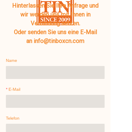
Hinterlassen Sie Ihre Anfrage und
wir werden uns mit Ihnen in
Verbindung setzen.
Oder senden Sie uns eine E-Mail
an info@tinboxcn.com
Name
E-Mail
Telefon