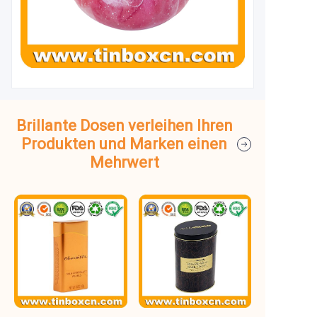
Brillante Dosen verleihen Ihren
Produkten und Marken einen
Mehrwert