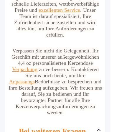
schnelle Lieferzeiten, wettbewerbsfähige
Preise und
exzellenten Service
. Unser
Team ist darauf spezialisiert, Ihre
Zufriedenheit sicherzustellen und wird
alles tun, um Ihre Anforderungen zu
erfüllen.
Verpassen Sie nicht die Gelegenheit, Ihr
Geschäft mit unserer außergewöhnlichen
4,4 oz personalisierten Kerzendose
Verpackung
zu verbessern. Kontaktieren
Sie uns noch heute, um Ihre
Anpassungs
Bedürfnisse zu besprechen und
Ihre Bestellung aufzugeben. Wir freuen uns
darauf, Sie zu bedienen und Ihr
bevorzugter Partner für alle Ihre
Kerzenverpackungsanforderungen zu
werden.
Bei weiteren Fragen