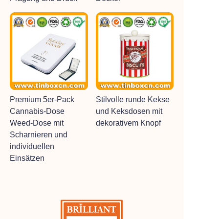
Premium 5er-Pack
Stilvolle runde Kekse
Cannabis-Dose
und Keksdosen mit
Weed-Dose mit
dekorativem Knopf
Scharnieren und
individuellen
Einsätzen