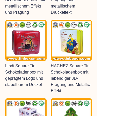
metallischem Effekt
metallischem
und Prägung
Druckeffekt
Lindt Square Tin
HACHEZ Square Tin
Schokoladenbox mit
Schokoladenbox mit
geprägtem Logo und
lebendiger 3D-
stapelbarem Deckel
Prägung und Metallic-
Effekt