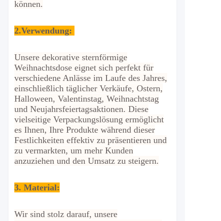
können.
2.
Verwendung:
Unsere dekorative sternförmige
Weihnachtsdose eignet sich perfekt für
verschiedene Anlässe im Laufe des Jahres,
einschließlich täglicher Verkäufe, Ostern,
Halloween, Valentinstag, Weihnachtstag
und Neujahrsfeiertagsaktionen. Diese
vielseitige Verpackungslösung ermöglicht
es Ihnen, Ihre Produkte während dieser
Festlichkeiten effektiv zu präsentieren und
zu vermarkten, um mehr Kunden
anzuziehen und den Umsatz zu steigern.
3. Material:
Wir sind stolz darauf, unsere