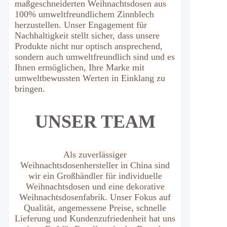
maßgeschneiderten Weihnachtsdosen aus
100% umweltfreundlichem Zinnblech
herzustellen. Unser Engagement für
Nachhaltigkeit stellt sicher, dass unsere
Produkte nicht nur optisch ansprechend,
sondern auch umweltfreundlich sind und es
Ihnen ermöglichen, Ihre Marke mit
umweltbewussten Werten in Einklang zu
bringen.
UNSER TEAM
Als zuverlässiger
Weihnachtsdosenhersteller in China sind
wir ein Großhändler für individuelle
Weihnachtsdosen und eine dekorative
Weihnachtsdosenfabrik. Unser Fokus auf
Qualität, angemessene Preise, schnelle
Lieferung und Kundenzufriedenheit hat uns