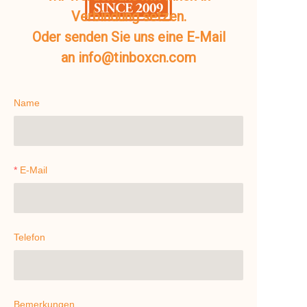
Verbindung setzen.
Oder senden Sie uns eine E-Mail
an info@tinboxcn.com
Name
E-Mail
Telefon
Bemerkungen