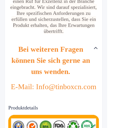
einen Ruf für Exzellenz in der Branche
eingebracht. Wir sind darauf spezialisiert,
Ihre spezifischen Anforderungen zu
erfüllen und sicherzustellen, dass Sie ein
Produkt erhalten, das Ihre Erwartungen
übertrifft.
Bei weiteren Fragen
können Sie sich gerne an
uns wenden.
E-Mail: Info@tinboxcn.com
Produktdetails