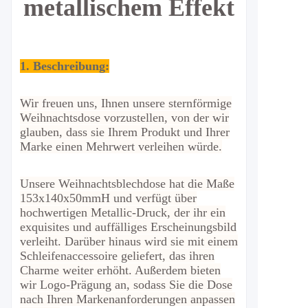
metallischem Effekt
1. Beschreibung:
Wir freuen uns, Ihnen unsere sternförmige
Weihnachtsdose vorzustellen, von der wir
glauben, dass sie Ihrem Produkt und Ihrer
Marke einen Mehrwert verleihen würde.
Unsere Weihnachtsblechdose hat die Maße
153x140x50mmH und verfügt über
hochwertigen Metallic-Druck, der ihr ein
exquisites und auffälliges Erscheinungsbild
verleiht. Darüber hinaus wird sie mit einem
Schleifenaccessoire geliefert, das ihren
Charme weiter erhöht. Außerdem bieten
wir Logo-Prägung an, sodass Sie die Dose
nach Ihren Markenanforderungen anpassen