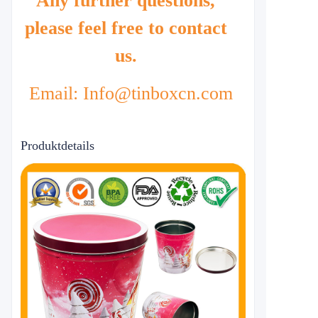
Any further questions,
please feel free to contact
us.
Email: Info@tinboxcn.com
Produktdetails