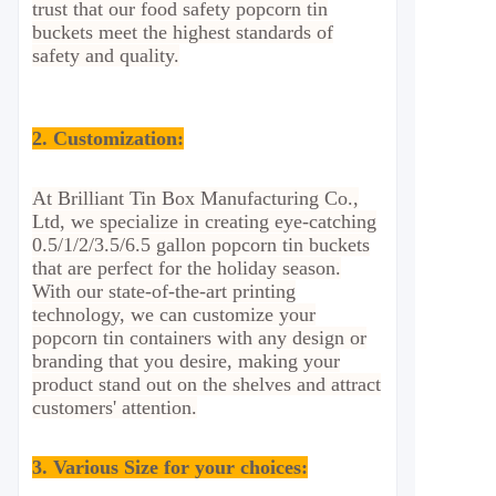
trust that our food safety popcorn tin
buckets meet the highest standards of
safety and quality.
2.
Customization:
At Brilliant Tin Box Manufacturing Co.,
Ltd, we specialize in creating eye-catching
0.5/1/2/3.5/6.5 gallon popcorn tin buckets
that are perfect for the holiday season.
With our state-of-the-art printing
technology, we can customize your
popcorn tin containers with any design or
branding that you desire, making your
product stand out on the shelves and attract
customers' attention.
3. Various Size for your choices: