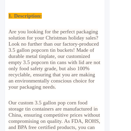
1. Description:
Are you looking for the perfect packaging
solution for your Christmas holiday sales?
Look no further than our factory-produced
3.5 gallon popcorn tin buckets! Made of
durable metal tinplate, our customized
empty 3.5 popcorn tin cans with lid are not
only food safety grade, but also 100%
recyclable, ensuring that you are making
an environmentally conscious choice for
your packaging needs.
Our custom 3.5 gallon pop corn food
storage tin containers are manufactured in
China, ensuring competitive prices without
compromising on quality. As FDA, ROHS,
and BPA free certified products, you can