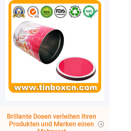
Brillante Dosen verleihen Ihren
Produkten und Marken einen