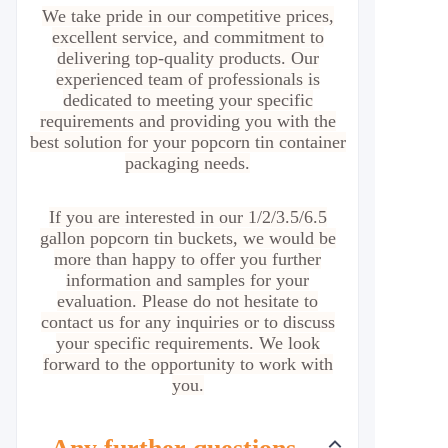
We take pride in our competitive prices,
excellent service, and commitment to
delivering top-quality products. Our
experienced team of professionals is
dedicated to meeting your specific
requirements and providing you with the
best solution for your popcorn tin container
packaging needs.
If you are interested in our 1/2/3.5/6.5
gallon popcorn tin buckets, we would be
more than happy to offer you further
information and samples for your
evaluation. Please do not hesitate to
contact us for any inquiries or to discuss
your specific requirements. We look
forward to the opportunity to work with
you.