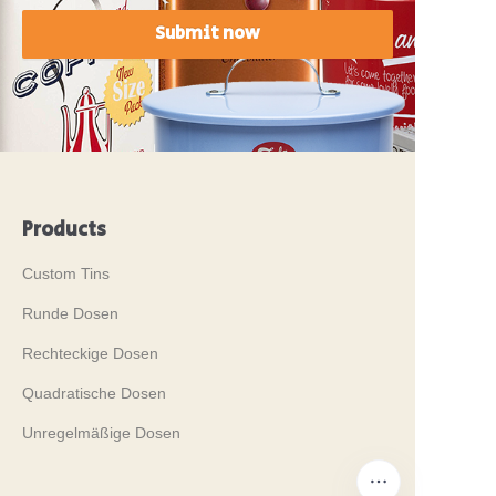
Submit now
Products
Custom Tins
Runde Dosen
Rechteckige Dosen
Quadratische Dosen
Unregelmäßige Dosen