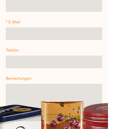
E-Mail
Telefon
Bemerkungen