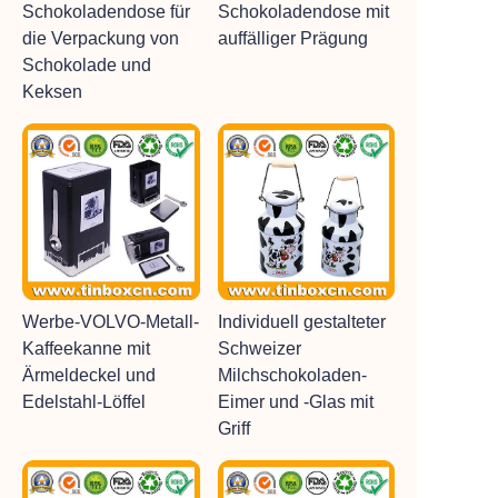
Schokoladendose für
Schokoladendose mit
die Verpackung von
auffälliger Prägung
Schokolade und
Keksen
Werbe-VOLVO-Metall-
Individuell gestalteter
Kaffeekanne mit
Schweizer
Ärmeldeckel und
Milchschokoladen-
Edelstahl-Löffel
Eimer und -Glas mit
Griff