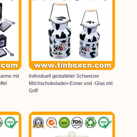
anne mit
Individuell gestalteter Schweizer
ffel
Milchschokoladen-Eimer und -Glas mit
Griff