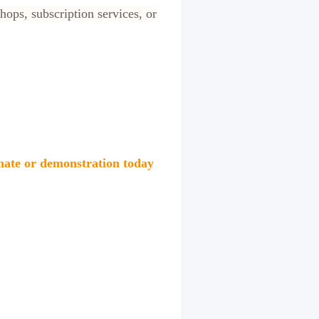
hops, subscription services, or
mate or demonstration today