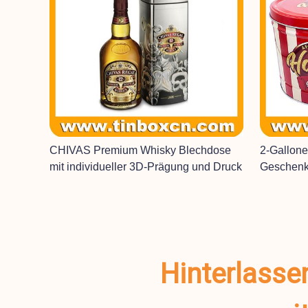
CHIVAS Premium Whisky Blechdose
2-Gallon
mit individueller 3D-Prägung und Druck
Geschenk
Hinterlasse