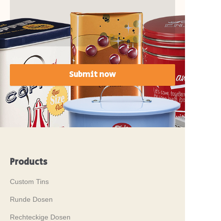
Submit now
Products
Custom Tins
Runde Dosen
Rechteckige Dosen