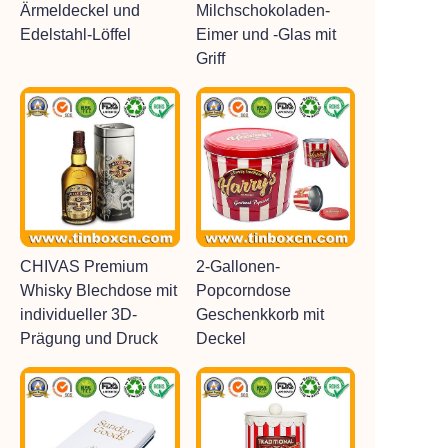
Ärmeldeckel und
Milchschokoladen-
Edelstahl-Löffel
Eimer und -Glas mit
Griff
CHIVAS Premium
2-Gallonen-
Whisky Blechdose mit
Popcorndose
individueller 3D-
Geschenkkorb mit
Prägung und Druck
Deckel