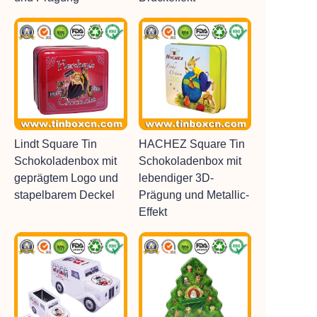
Lindt Square Tin
HACHEZ Square Tin
Schokoladenbox mit
Schokoladenbox mit
geprägtem Logo und
lebendiger 3D-
stapelbarem Deckel
Prägung und Metallic-
Effekt