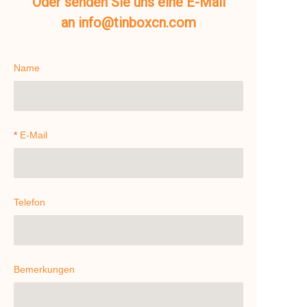
Oder senden Sie uns eine E-Mail
an info@tinboxcn.com
Name
E-Mail
Telefon
Bemerkungen