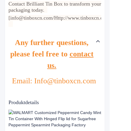
Contact Brilliant Tin Box to transform your
packaging today.
[info@tinboxcn.com/Http://www.tinboxcn.com]
Any further questions,
please feel free to
contact
us.
Email: Info@tinboxcn.com
Produktdetails