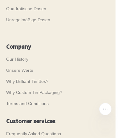
Quadratische Dosen
Unregelmäßige Dosen
Company
Our History
Unsere Werte
Why Brilliant Tin Box?
Why Custom Tin Packaging?
Terms and Conditions
Customer services
Frequently Asked Questions