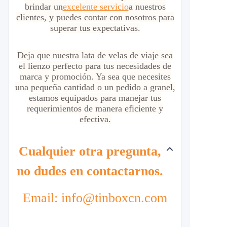
brindar un
excelente servicio
a nuestros
clientes, y puedes contar con nosotros para
superar tus expectativas.
Deja que nuestra lata de velas de viaje sea
el lienzo perfecto para tus necesidades de
marca y promoción. Ya sea que necesites
una pequeña cantidad o un pedido a granel,
estamos equipados para manejar tus
requerimientos de manera eficiente y
efectiva.
Cualquier otra pregunta,
no dudes en contactarnos.
Email: info@tinboxcn.com