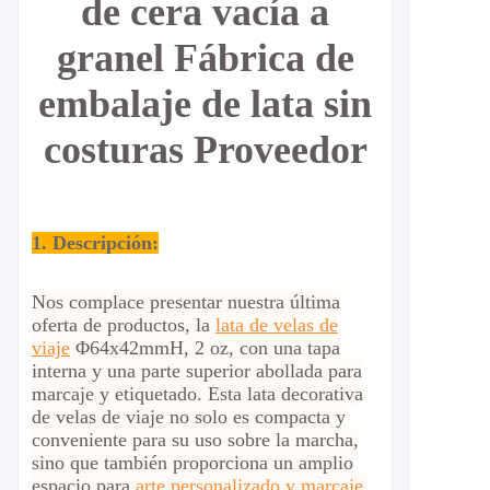
de cera vacía a
granel Fábrica de
embalaje de lata sin
costuras Proveedor
1. Descripción:
Nos complace presentar nuestra última
oferta de productos, la
lata de velas de
viaje
Φ64x42mmH, 2 oz, con una tapa
interna y una parte superior abollada para
marcaje y etiquetado. Esta lata decorativa
de velas de viaje no solo es compacta y
conveniente para su uso sobre la marcha,
sino que también proporciona un amplio
espacio para
arte personalizado y marcaje
.