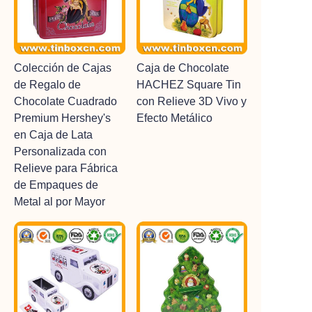
Colección de Cajas
Caja de Chocolate
de Regalo de
HACHEZ Square Tin
Chocolate Cuadrado
con Relieve 3D Vivo y
Premium Hershey's
Efecto Metálico
en Caja de Lata
Personalizada con
Relieve para Fábrica
de Empaques de
Metal al por Mayor