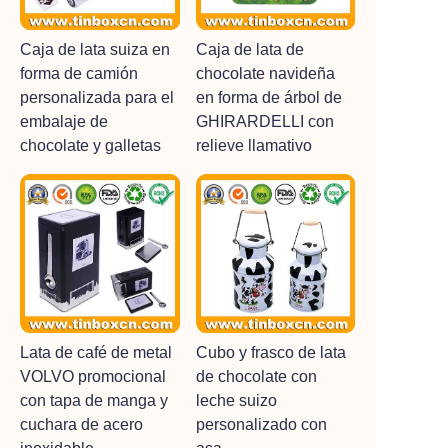
Caja de lata suiza en
Caja de lata de
forma de camión
chocolate navideña
personalizada para el
en forma de árbol de
embalaje de
GHIRARDELLI con
chocolate y galletas
relieve llamativo
Lata de café de metal
Cubo y frasco de lata
VOLVO promocional
de chocolate con
con tapa de manga y
leche suizo
cuchara de acero
personalizado con