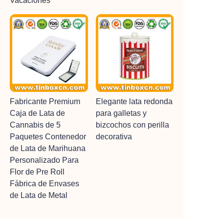
Vacaciones
Fabricante Premium
Elegante lata redonda
Caja de Lata de
para galletas y
Cannabis de 5
bizcochos con perilla
Paquetes Contenedor
decorativa
de Lata de Marihuana
Personalizado Para
Flor de Pre Roll
Fábrica de Envases
de Lata de Metal