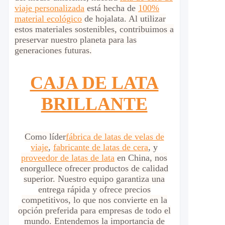
viaje personalizada
está hecha de
100%
material ecológico
de hojalata. Al utilizar
estos materiales sostenibles, contribuimos a
preservar nuestro planeta para las
generaciones futuras.
CAJA DE LATA
BRILLANTE
Como líder
fábrica de latas de velas de
viaje
,
fabricante de latas de cera
, y
proveedor de latas de lata
en China, nos
enorgullece ofrecer productos de calidad
superior. Nuestro equipo garantiza una
entrega rápida y ofrece precios
competitivos, lo que nos convierte en la
opción preferida para empresas de todo el
mundo. Entendemos la importancia de