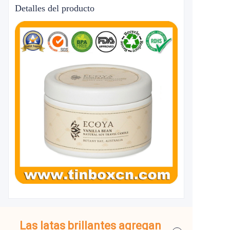
Detalles del producto
Las latas brillantes agregan