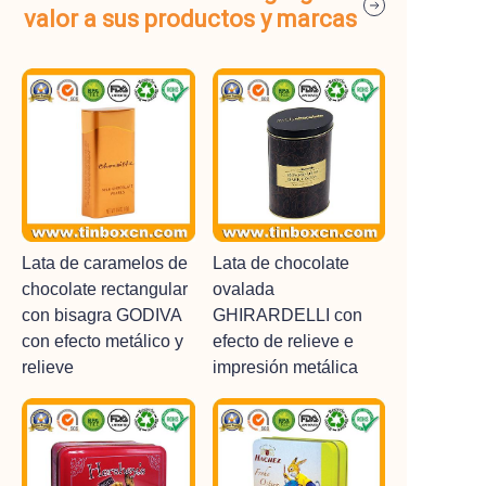
valor a sus productos y marcas
Lata de caramelos de
Lata de chocolate
chocolate rectangular
ovalada
con bisagra GODIVA
GHIRARDELLI con
con efecto metálico y
efecto de relieve e
relieve
impresión metálica