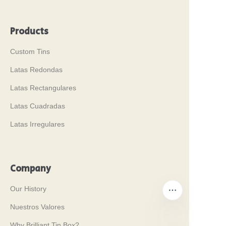
Products
Custom Tins
Latas Redondas
Latas Rectangulares
Latas Cuadradas
Latas Irregulares
Company
Our History
Nuestros Valores
Why Brilliant Tin Box?