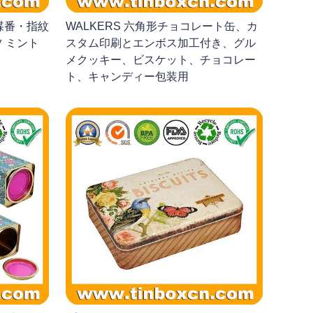
 蝶番・指紋
WALKERS 六角形チョコレート缶、カ
 ミント
スタム印刷とエンボス加工付き、グル
メクッキー、ビスケット、チョコレー
ト、キャンディー包装用