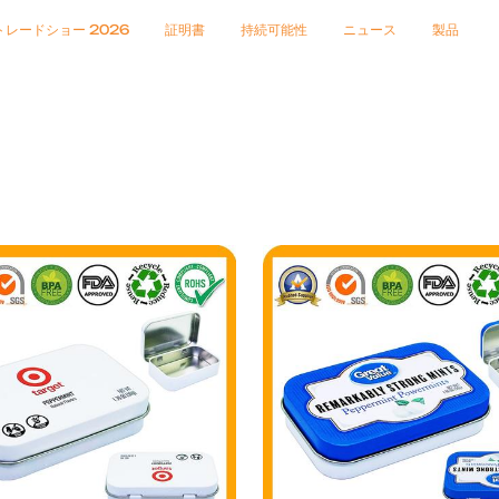
トレードショー 2026
証明書
持続可能性
ニュース
製品