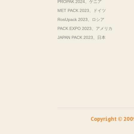
PROPAK 2024、ケニア
MET PACK 2023、ドイツ
RosUpack 2023、ロシア
PACK EXPO 2023、アメリカ
JAPAN PACK 2023、日本
Copyright ©️ 200