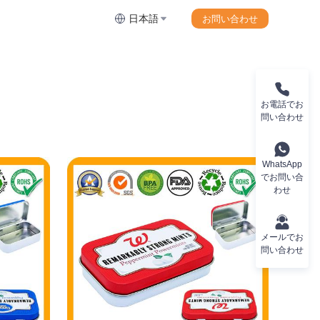
日本語
お問い合わせ
お電話でお
問い合わせ
WhatsApp
でお問い合
わせ
メールでお
問い合わせ