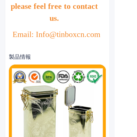
please feel free to contact
us.
Email: Info@tinboxcn.com
製品情報