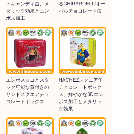
トキャンディ缶、メ
るGHIRARDELLIオー
タリック効果とエン
バルチョコレート缶
ボス加工
エンボスロゴとスタ
HACHEZスクエア缶
ック可能な蓋付きの
チョコレートボック
リンドスクエアチョ
ス、鮮やかな3Dエン
コレートボックス
ボス加工とメタリッ
ク効果