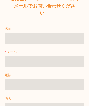
メールでお問い合わせくださ
い。
名前
メール
電話
備考