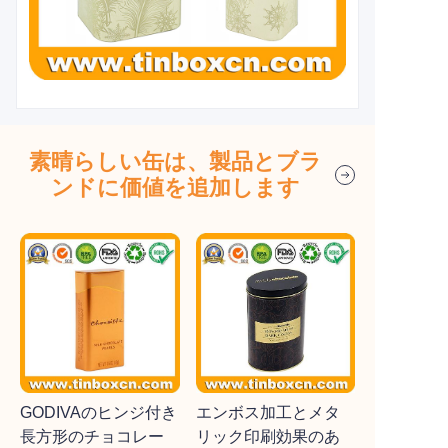
素晴らしい缶は、製品とブラ
ンドに価値を追加します
GODIVAのヒンジ付き
エンボス加工とメタ
長方形のチョコレー
リック印刷効果のあ