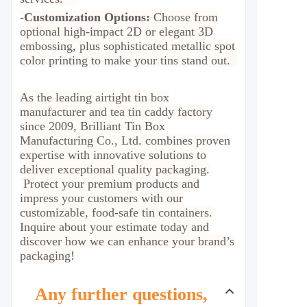
-Customization Options:
Choose from
optional high-impact 2D or elegant 3D
embossing, plus sophisticated metallic spot
color printing to make your tins stand out.
As the leading airtight tin box
manufacturer and tea tin caddy factory
since 2009, Brilliant Tin Box
Manufacturing Co., Ltd. combines proven
expertise with innovative solutions to
deliver exceptional quality packaging.
Protect your premium products and
impress your customers with our
customizable, food-safe tin containers.
Inquire about your estimate today and
discover how we can enhance your brand’s
packaging!
Any further questions,