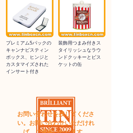
プレミアム5パックの
装飾用つまみ付きス
キャンナビスティン
タイリッシュなラウ
ボックス、ヒンジと
ンドクッキーとビス
カスタマイズされた
ケットの缶
インサート付き
お問い合わせを残してくださ
い。お問い合わせいただけれ
ば、ご連絡いたします。