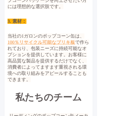
プコーンパッケージを向上させたい方
には理想的な選択肢です。
3. 素材：
当社の1ガロンのポップコーン缶は、
100％リサイクル可能なブリキ板
で作ら
れており、包装ニーズに持続可能なオ
プションを提供しています。お客様に
高品質な製品を提供するだけでなく、
消費者によってますます重視される環
境への取り組みをアピールすることも
できます。
私たちのチーム
リーディングのポップコーン缶メーカ