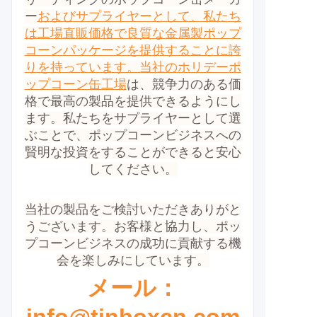
ー
およびサプライヤーとして、私たち
は工場直販価格で良質な金属製ポップ
コーンパッケージを提供することに誇
りを持っています。当社のホリデー
ポ
ップコーン缶工場
は、競争力のある価
格で最高の製品を提供できるようにし
ます。
私たちをサプライヤーとして選
ぶことで、ポップコーンビジネスへの
賢明な投資をすることができると安心
してください。
当社の製品をご検討いただきありがと
うございます。お客様と協力し、ポッ
プコーンビジネスの成功に貢献する機
会を楽しみにしています。
メール：