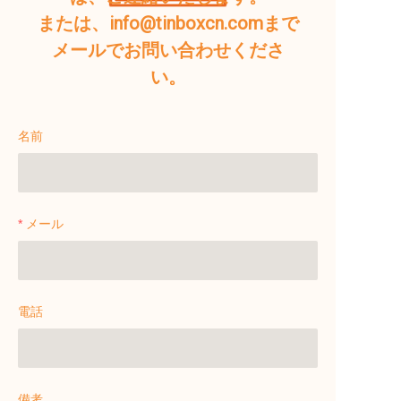
または、info@tinboxcn.comまで
メールでお問い合わせくださ
い。
名前
メール
電話
備考