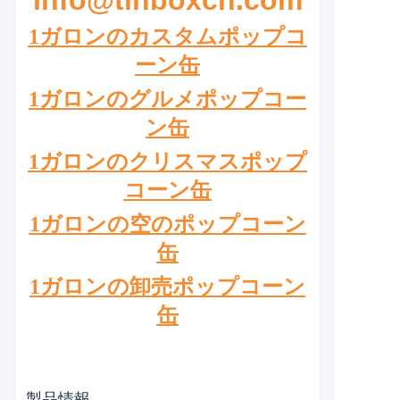
info@tinboxcn.com
1ガロンのカスタムポップコ
ーン缶
1ガロンのグルメポップコー
ン缶
1ガロンのクリスマスポップ
コーン缶
1ガロンの空のポップコーン
缶
1ガロンの卸売ポップコーン
缶
製品情報