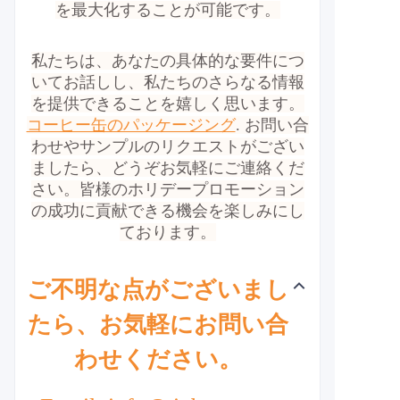
を最大化することが可能です。
私たちは、あなたの具体的な要件につ
いてお話しし、私たちのさらなる情報
を提供できることを嬉しく思います。
コーヒー缶のパッケージング
. お問い合
わせやサンプルのリクエストがござい
ましたら、どうぞお気軽にご連絡くだ
さい。皆様のホリデープロモーション
の成功に貢献できる機会を楽しみにし
ております。
ご不明な点がございまし
たら、お気軽にお問い合
わせください。