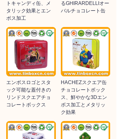
トキャンディ缶、メ
るGHIRARDELLIオー
タリック効果とエン
バルチョコレート缶
ボス加工
エンボスロゴとスタ
HACHEZスクエア缶
ック可能な蓋付きの
チョコレートボック
リンドスクエアチョ
ス、鮮やかな3Dエン
コレートボックス
ボス加工とメタリッ
ク効果