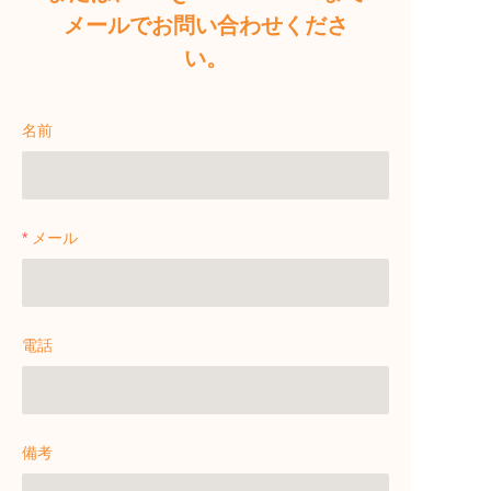
メールでお問い合わせくださ
い。
名前
メール
電話
備考