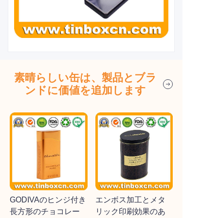
素晴らしい缶は、製品とブラ
ンドに価値を追加します
GODIVAのヒンジ付き
エンボス加工とメタ
長方形のチョコレー
リック印刷効果のあ