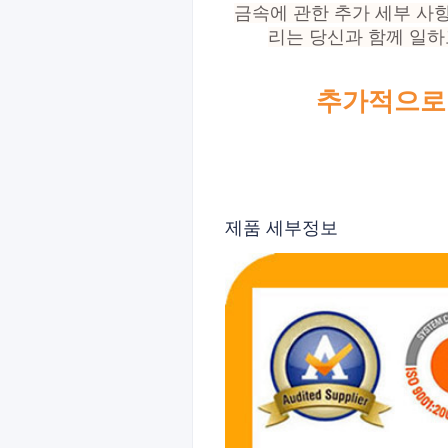
금속에 관한 추가 세부 사
리는 당신과 함께 일하
추가적으로
제품 세부정보