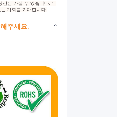
당신은 가질 수 있습니다. 우
있는 기회를 기대합니다.
해주세요.