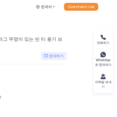
Contact Us
한국어
러그 뚜껑이 있는 빈 티 용기 보
전화하기
문의하기
WhatsApp
로 문의하기
이메일 보내
기
송