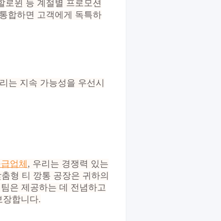
할로윈 등 계절별 프로모션
에 통합하면 고객에게 독특하
우리는 지속 가능성을 우선시
공급업체
, 우리는 경쟁력 있는
맞춤형 티 깡통 공장은 귀하의
 팀은 제공하는 데 전념하고
보장합니다.