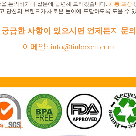
항을 논의하거나 질문에 답변해 드리겠습니다.
차통 포장
고 당신의 브랜드가 새로운 높이에 도달하도록 도울 수 
 궁금한 사항이 있으시면 언제든지 문의
이메일: info@tinboxcn.com