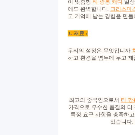
이 맞춤형
티 깡통 캐디
일상
에도 완벽합니다.
크리스마스
고 기억에 남는 경험을 만들
3. 재료 :
우리의 설정은 무엇입니까
하고 환경을 염두에 두고 제
최고의 중국인으로서
티 깡
가격으로 우수한 품질의 티 
특정 요구 사항을 충족하고
있습니다.