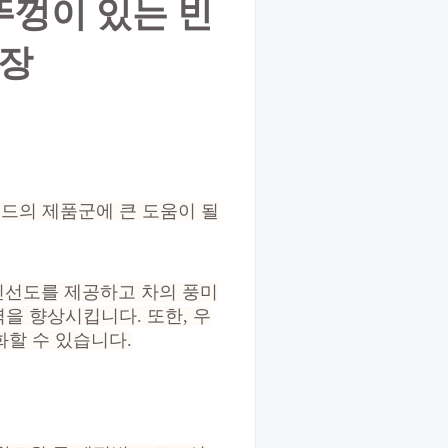
뚜껑이 있는 빈
포장
랜드의 제품군에 큰 도움이 될
 신선도를 제공하고 차의 풍미
을 향상시킵니다. 또한, 우
화할 수 있습니다.