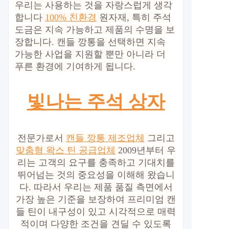
우리는 사용하는 것을 자랑스럽게 생각
합니다
100% 친환경
원자재, 특히 주석
도금은 지속 가능하고 제품의 수명을 보
장합니다. 캔들 깡통을 선택하면 지속
가능한 사업을 지원할 뿐만 아니라 더
푸른 환경에 기여하게 됩니다.
빛나는 주석 상자
전문가로서
캔들 깡통 제조업체
그리고
맞춤형 왁스 틴 공급업체
2009년부터 우
리는 고객의 요구를 충족하고 기대치를
뛰어넘는 것의 중요성을 이해해 왔습니
다. 따라서 우리는 제품 품질 측면에서
가장 높은 기준을 보장하여 프리미엄 캔
들 틴이 내구성이 있고 시각적으로 매력
적이며 다양한 조건을 견딜 수 있도록