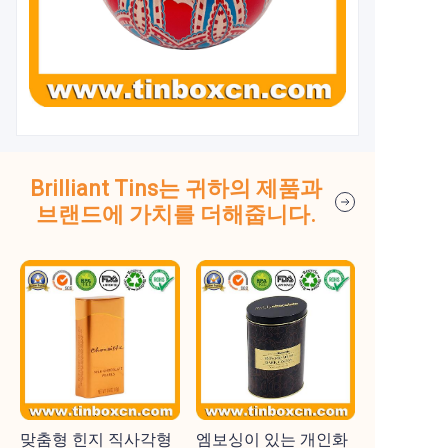
Brilliant Tins는 귀하의 제품과
브랜드에 가치를 더해줍니다.
맞춤형 힌지 직사각형
엠보싱이 있는 개인화