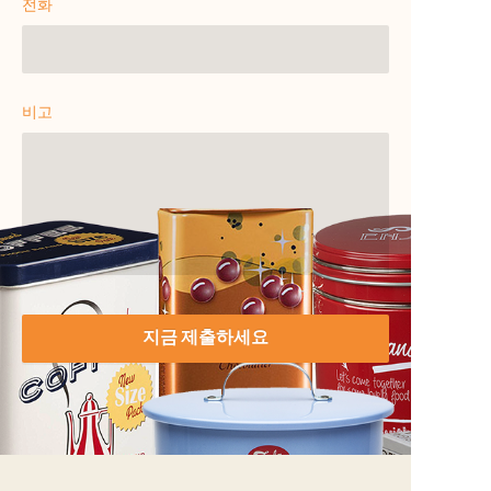
전화
비고
지금 제출하세요