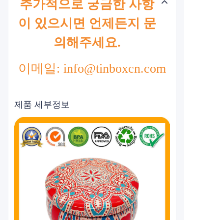
추가적으로 궁금한 사항
이 있으시면 언제든지 문
의해주세요.
이메일: info@tinboxcn.com
제품 세부정보