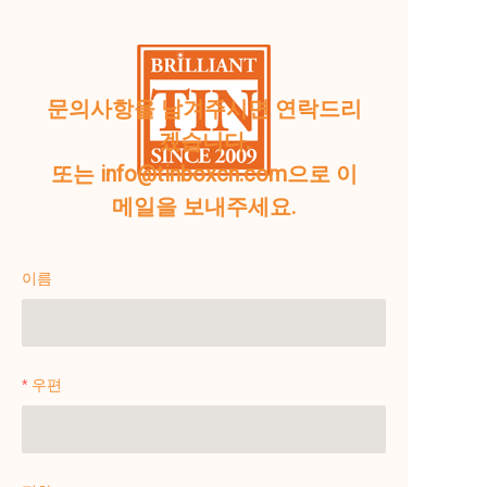
문의사항을 남겨주시면 연락드리
겠습니다.
또는 info@tinboxcn.com으로 이
메일을 보내주세요.
이름
우편