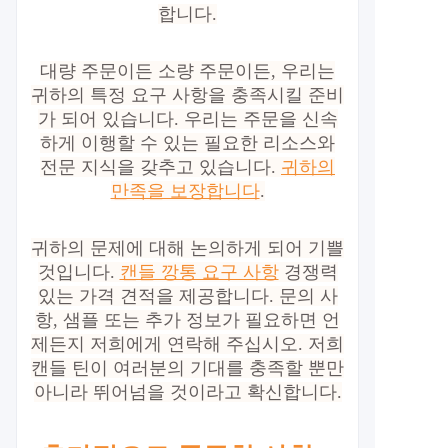
합니다.
대량 주문이든 소량 주문이든, 우리는
귀하의 특정 요구 사항을 충족시킬 준비
가 되어 있습니다. 우리는 주문을 신속
하게 이행할 수 있는 필요한 리소스와
전문 지식을 갖추고 있습니다.
귀하의
만족을 보장합니다
.
귀하의 문제에 대해 논의하게 되어 기쁠
것입니다.
캔들 깡통 요구 사항
경쟁력
있는 가격 견적을 제공합니다. 문의 사
항, 샘플 또는 추가 정보가 필요하면 언
제든지 저희에게 연락해 주십시오. 저희
캔들 틴이 여러분의 기대를 충족할 뿐만
아니라 뛰어넘을 것이라고 확신합니다.