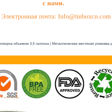
с нами.
Электронная почта: Info@tinboxcn.com