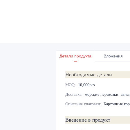
Детали продукта
Вложения
Необходимые детали
MOQ
:
10,000pcs
Доставка
:
морские перевозки, авиа
Описание упаковки
:
Картонные кор
Введение в продукт