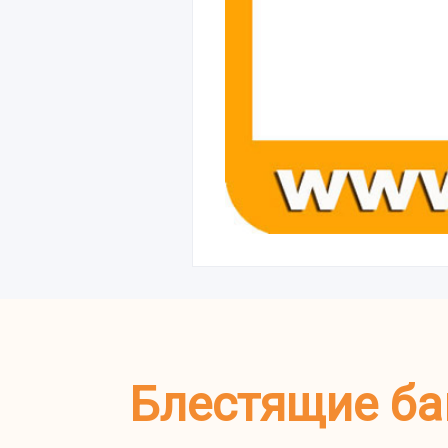
Блестящие ба