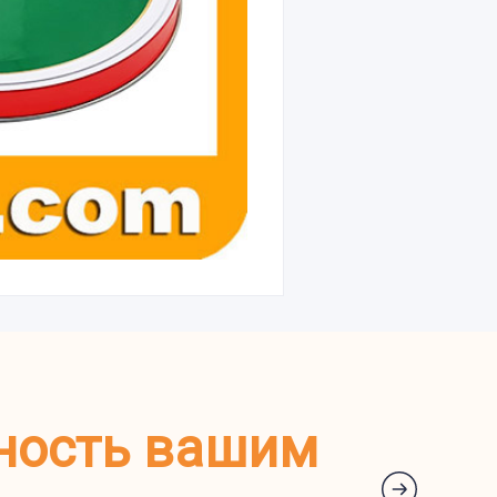
ность вашим