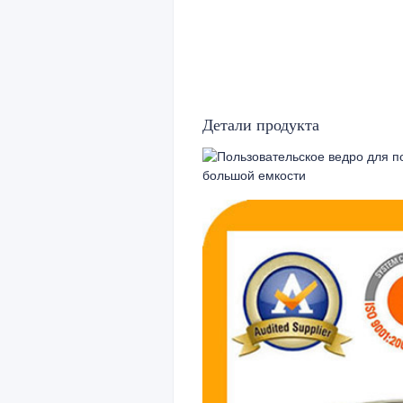
Детали продукта