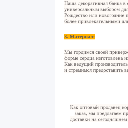
Наша декоративная банка в 
универсальным выбором для 
Рождество или новогодние 
более привлекательными дл
3. Материал:
Мы гордимся своей приверж
форме сердца изготовлена и
Как ведущий производитель 
и стремимся предоставить в
Как оптовый продавец кор
заказ, мы предлагаем 
доставки на сегодняшнем