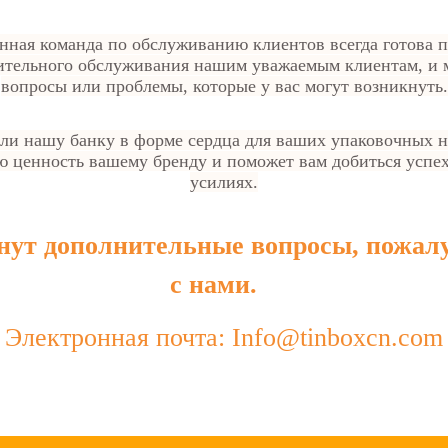
анная команда по обслуживанию клиентов всегда готова 
ительного обслуживания нашим уважаемым клиентам, и
вопросы или проблемы, которые у вас могут возникнуть.
ели нашу банку в форме сердца для ваших упаковочных 
ю ценность вашему бренду и поможет вам добиться успе
усилиях.
кнут дополнительные вопросы, пожал
с нами.
Электронная почта: Info@tinboxcn.com