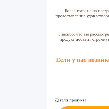
Более того, наша пред
предоставление удовлетвор
Спасибо, что вы рассмотр
продукт добавит огромну
Если у вас возни
Детали продукта