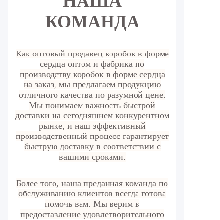
НАША
КОМАНДА
Как оптовый продавец коробок в форме
сердца оптом и фабрика по
производству коробок в форме сердца
на заказ, мы предлагаем продукцию
отличного качества по разумной цене.
Мы понимаем важность быстрой
доставки на сегодняшнем конкурентном
рынке, и наш эффективный
производственный процесс гарантирует
быструю доставку в соответствии с
вашими сроками.
Более того, наша преданная команда по
обслуживанию клиентов всегда готова
помочь вам. Мы верим в
предоставление удовлетворительного