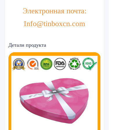
Электронная почта:
Info@tinboxcn.com
Детали продукта