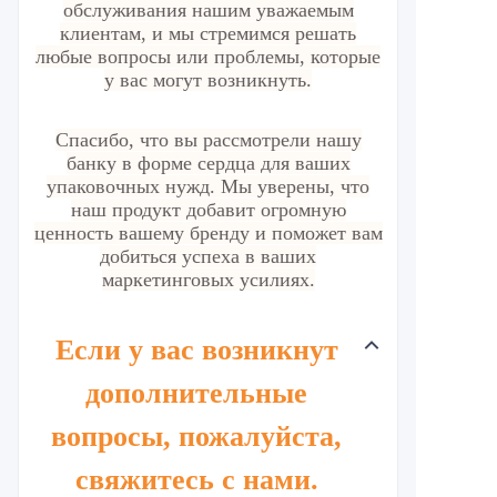
обслуживания нашим уважаемым
клиентам, и мы стремимся решать
любые вопросы или проблемы, которые
у вас могут возникнуть.
Спасибо, что вы рассмотрели нашу
банку в форме сердца для ваших
упаковочных нужд. Мы уверены, что
наш продукт добавит огромную
ценность вашему бренду и поможет вам
добиться успеха в ваших
маркетинговых усилиях.
Если у вас возникнут
дополнительные
вопросы, пожалуйста,
свяжитесь с нами.