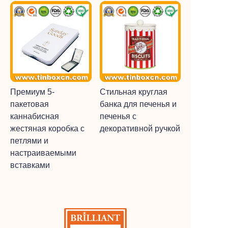
Премиум 5-
Стильная круглая
пакетовая
банка для печенья и
каннабисная
печенья с
жестяная коробка с
декоративной ручкой
петлями и
настраиваемыми
вставками