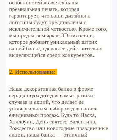
особенностей является наша
премиальная печать, которая
гарантирует, что ваши дизайны и
логотипы будут представлены с
исключительной четкостью. Кроме того,
мы предлагаем яркое 3D-тиснение,
которое добавит уникальный штрих
вашей банке, сделав ее действительно
выделяющейся среди конкурентов.
2.
Использование:
Наша декоративная банка в форме
сердца подходит для самых разных
случаев и акций, что делает ее
универсальным выбором для ваших
ежедневных продаж. Будь то Пасха,
Хэллоуин, День святого Валентина,
Рождество или новогодние праздничные
акции, наша банка — отличный