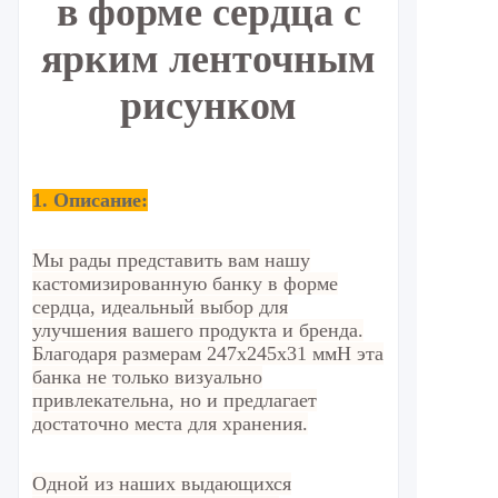
в форме сердца с
ярким ленточным
рисунком
1. Описание:
Мы рады представить вам нашу
кастомизированную банку в форме
сердца, идеальный выбор для
улучшения вашего продукта и бренда.
Благодаря размерам 247x245x31 ммH эта
банка не только визуально
привлекательна, но и предлагает
достаточно места для хранения.
Одной из наших выдающихся