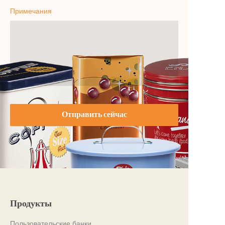
Примечания
Отправить сейчас
Продукты
Пользовательские банки