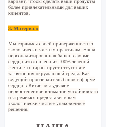
вариант, чтобы сделать ваши продукты
более привлекательными для ваших
клиентов.
3. Материал:
Мы гордимся своей приверженностью
экологически чистым практикам. Наша
персонализированная банка в форме
сердца изготовлена из 100% зеленой
жести, что гарантирует отсутствие
загрязнения окружающей среды. Как
ведущий производитель банок в форме
сердца в Китае, мы уделяем
первостепенное внимание устойчивости
и стремимся предоставить вам
экологически чистые упаковочные
решения.